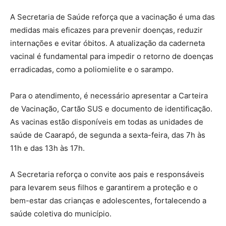
A Secretaria de Saúde reforça que a vacinação é uma das
medidas mais eficazes para prevenir doenças, reduzir
internações e evitar óbitos. A atualização da caderneta
vacinal é fundamental para impedir o retorno de doenças
erradicadas, como a poliomielite e o sarampo.
Para o atendimento, é necessário apresentar a Carteira
de Vacinação, Cartão SUS e documento de identificação.
As vacinas estão disponíveis em todas as unidades de
saúde de Caarapó, de segunda a sexta-feira, das 7h às
11h e das 13h às 17h.
A Secretaria reforça o convite aos pais e responsáveis
para levarem seus filhos e garantirem a proteção e o
bem-estar das crianças e adolescentes, fortalecendo a
saúde coletiva do município.