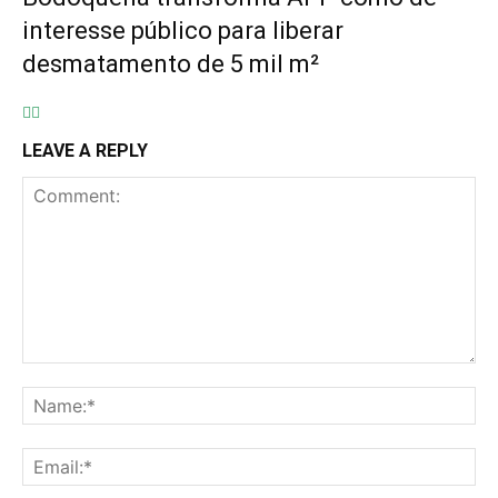
interesse público para liberar
desmatamento de 5 mil m²
LEAVE A REPLY