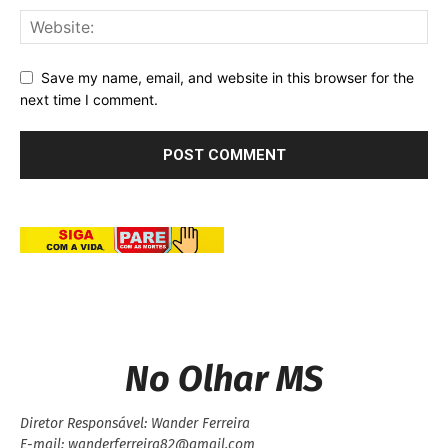
Save my name, email, and website in this browser for the
next time I comment.
No Olhar MS
Diretor Responsável: Wander Ferreira
E-mail: wanderferreira82@gmail.com