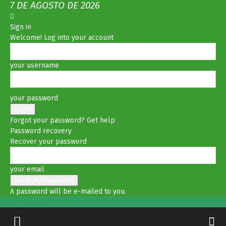
7 DE AGOSTO DE 2026
Sign in
Welcome! Log into your account
your username
your password
Forgot your password? Get help
Password recovery
Recover your password
your email
A password will be e-mailed to you.
No Olhar MS