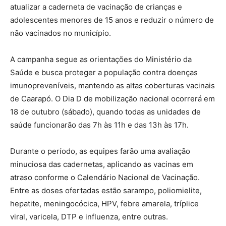
atualizar a caderneta de vacinação de crianças e
adolescentes menores de 15 anos e reduzir o número de
não vacinados no município.
A campanha segue as orientações do Ministério da
Saúde e busca proteger a população contra doenças
imunopreveníveis, mantendo as altas coberturas vacinais
de Caarapó. O Dia D de mobilização nacional ocorrerá em
18 de outubro (sábado), quando todas as unidades de
saúde funcionarão das 7h às 11h e das 13h às 17h.
Durante o período, as equipes farão uma avaliação
minuciosa das cadernetas, aplicando as vacinas em
atraso conforme o Calendário Nacional de Vacinação.
Entre as doses ofertadas estão sarampo, poliomielite,
hepatite, meningocócica, HPV, febre amarela, tríplice
viral, varicela, DTP e influenza, entre outras.