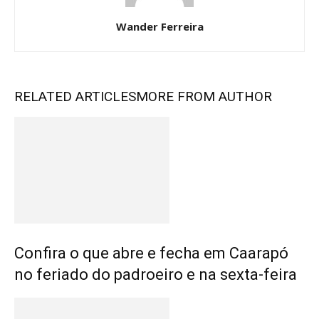
Wander Ferreira
RELATED ARTICLES
MORE FROM AUTHOR
Confira o que abre e fecha em Caarapó
no feriado do padroeiro e na sexta-feira