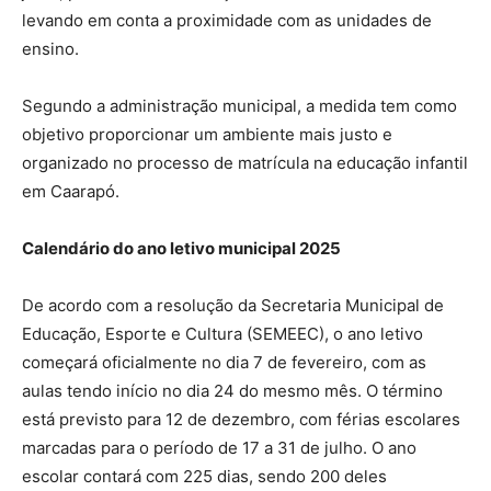
levando em conta a proximidade com as unidades de
ensino.
Segundo a administração municipal, a medida tem como
objetivo proporcionar um ambiente mais justo e
organizado no processo de matrícula na educação infantil
em Caarapó.
Calendário do ano letivo municipal 2025
De acordo com a resolução da Secretaria Municipal de
Educação, Esporte e Cultura (SEMEEC), o ano letivo
começará oficialmente no dia 7 de fevereiro, com as
aulas tendo início no dia 24 do mesmo mês. O término
está previsto para 12 de dezembro, com férias escolares
marcadas para o período de 17 a 31 de julho. O ano
escolar contará com 225 dias, sendo 200 deles