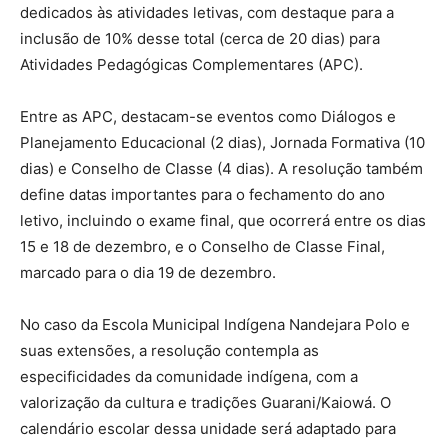
dedicados às atividades letivas, com destaque para a
inclusão de 10% desse total (cerca de 20 dias) para
Atividades Pedagógicas Complementares (APC).
Entre as APC, destacam-se eventos como Diálogos e
Planejamento Educacional (2 dias), Jornada Formativa (10
dias) e Conselho de Classe (4 dias). A resolução também
define datas importantes para o fechamento do ano
letivo, incluindo o exame final, que ocorrerá entre os dias
15 e 18 de dezembro, e o Conselho de Classe Final,
marcado para o dia 19 de dezembro.
No caso da Escola Municipal Indígena Nandejara Polo e
suas extensões, a resolução contempla as
especificidades da comunidade indígena, com a
valorização da cultura e tradições Guarani/Kaiowá. O
calendário escolar dessa unidade será adaptado para