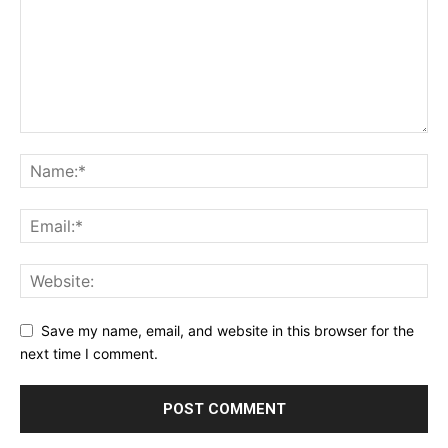
Save my name, email, and website in this browser for the
next time I comment.