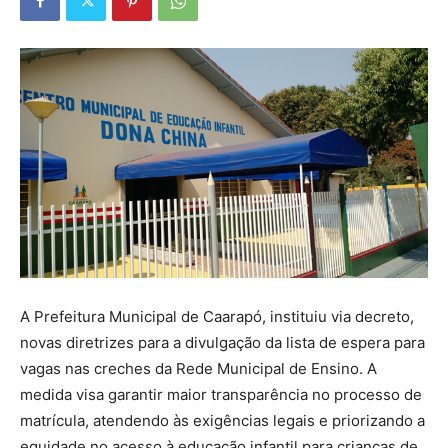
A Prefeitura Municipal de Caarapó, instituiu via decreto,
novas diretrizes para a divulgação da lista de espera para
vagas nas creches da Rede Municipal de Ensino. A
medida visa garantir maior transparência no processo de
matrícula, atendendo às exigências legais e priorizando a
equidade no acesso à educação infantil para crianças de