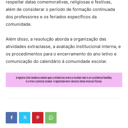
respeitar datas comemorativas, religiosas e festivas,
além de considerar o período de formação continuada
dos professores e os feriados específicos da
comunidade.
Além disso, a resolução aborda a organização das
atividades extraclasse, a avaliação institucional interna, e
os procedimentos para o encerramento do ano letivo e
comunicação do calendário à comunidade escolar.