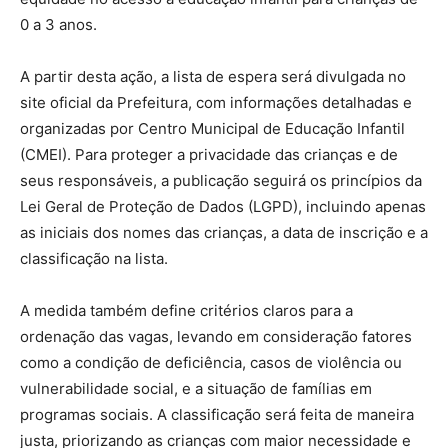
0 a 3 anos.
A partir desta ação, a lista de espera será divulgada no
site oficial da Prefeitura, com informações detalhadas e
organizadas por Centro Municipal de Educação Infantil
(CMEI). Para proteger a privacidade das crianças e de
seus responsáveis, a publicação seguirá os princípios da
Lei Geral de Proteção de Dados (LGPD), incluindo apenas
as iniciais dos nomes das crianças, a data de inscrição e a
classificação na lista.
A medida também define critérios claros para a
ordenação das vagas, levando em consideração fatores
como a condição de deficiência, casos de violência ou
vulnerabilidade social, e a situação de famílias em
programas sociais. A classificação será feita de maneira
justa, priorizando as crianças com maior necessidade e