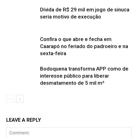
Dívida de R$ 29 mil em jogo de sinuca
seria motivo de execução
Confira o que abre e fecha em
Caarapó no feriado do padroeiro e na
sexta-feira
Bodoquena transforma APP como de
interesse público para liberar
desmatamento de 5 mil m²
LEAVE A REPLY