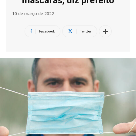
máscaras, diz prefeito
10 de março de 2022
Facebook
Twitter