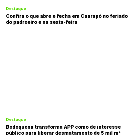
Destaque
Confira o que abre e fecha em Caarapó no feriado
do padroeiro e na sexta-feira
Destaque
Bodoquena transforma APP como de interesse
público para liberar desmatamento de 5 mil m²