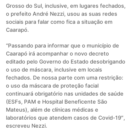
Grosso do Sul, inclusive, em lugares fechados,
o prefeito André Nezzi, usou as suas redes
sociais para falar como fica a situação em
Caarapó.
“Passando para informar que o município de
Caarapó irá acompanhar o novo decreto
editado pelo Governo do Estado desobrigando
o uso de máscara, inclusive em locais
fechados. De nossa parte com uma restrição:
o uso da máscara de proteção facial
continuará obrigatório nas unidades de saúde
(ESFs, PAM e Hospital Beneficente São
Mateus), além de clínicas médicas e
laboratórios que atendem casos de Covid-19″,
escreveu Nezzi.