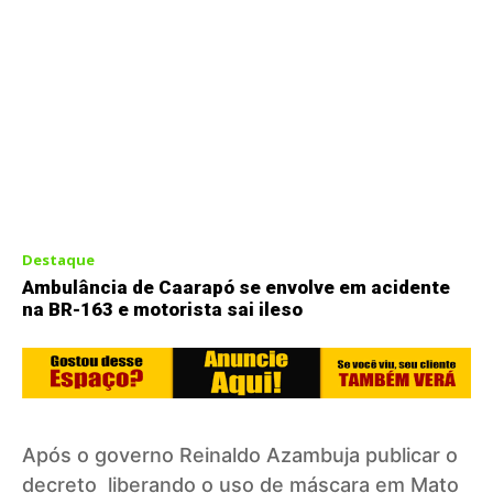
Destaque
Ambulância de Caarapó se envolve em acidente
na BR-163 e motorista sai ileso
Após o governo Reinaldo Azambuja publicar o
decreto liberando o uso de máscara em Mato