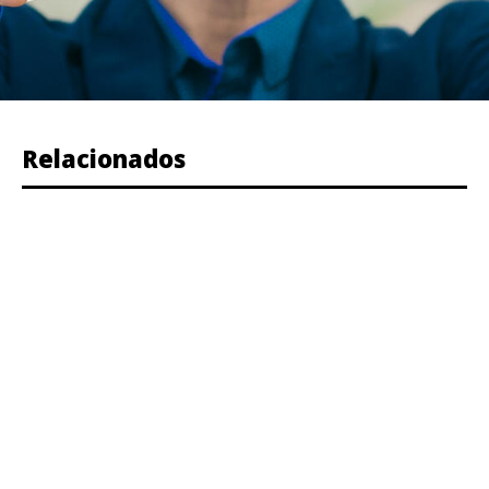
Relacionados