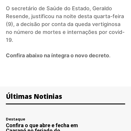
O secretário de Saúde do Estado, Geraldo
Resende, justificou na noite desta quarta-feira
(9), a decisão por conta da queda vertiginosa
no número de mortes e internações por covid-
19.
Confira abaixo na íntegra o novo decreto
.
Últimas Notinias
Destaque
Confira o que abre e fecha em
Caarapó no feriado do