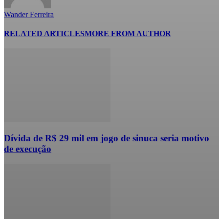
Wander Ferreira
RELATED ARTICLES
MORE FROM AUTHOR
Dívida de R$ 29 mil em jogo de sinuca seria motivo
de execução