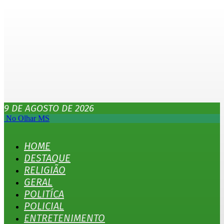
9 DE AGOSTO DE 2026
No Olhar MS
HOME
DESTAQUE
RELIGIÃO
GERAL
POLITÍCA
POLICIAL
ENTRETENIMENTO