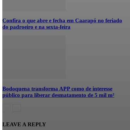
Confira o que abre e fecha em Caarapó no feriado
do padroeiro e na sexta-feira
Bodoquena transforma APP como de interesse
público para liberar desmatamento de 5 mil m²
LEAVE A REPLY