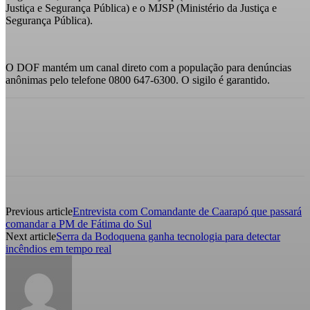
Justiça e Segurança Pública) e o MJSP (Ministério da Justiça e
Segurança Pública).
O DOF mantém um canal direto com a população para denúncias
anônimas pelo telefone 0800 647-6300. O sigilo é garantido.
Previous article
Entrevista com Comandante de Caarapó que passará
comandar a PM de Fátima do Sul
Next article
Serra da Bodoquena ganha tecnologia para detectar
incêndios em tempo real