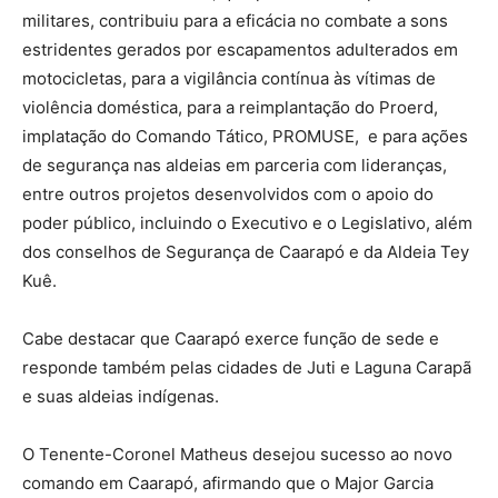
militares, contribuiu para a eficácia no combate a sons
estridentes gerados por escapamentos adulterados em
motocicletas, para a vigilância contínua às vítimas de
violência doméstica, para a reimplantação do Proerd,
implatação do Comando Tático, PROMUSE, e para ações
de segurança nas aldeias em parceria com lideranças,
entre outros projetos desenvolvidos com o apoio do
poder público, incluindo o Executivo e o Legislativo, além
dos conselhos de Segurança de Caarapó e da Aldeia Tey
Kuê.
Cabe destacar que Caarapó exerce função de sede e
responde também pelas cidades de Juti e Laguna Carapã
e suas aldeias indígenas.
O Tenente-Coronel Matheus desejou sucesso ao novo
comando em Caarapó, afirmando que o Major Garcia