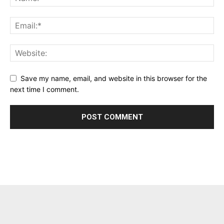
Save my name, email, and website in this browser for the
next time I comment.