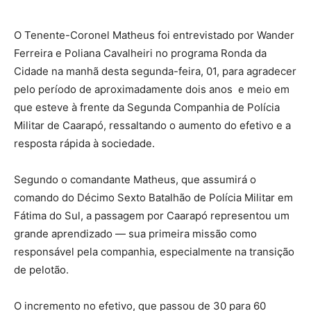
O Tenente-Coronel Matheus foi entrevistado por Wander
Ferreira e Poliana Cavalheiri no programa Ronda da
Cidade na manhã desta segunda-feira, 01, para agradecer
pelo período de aproximadamente dois anos e meio em
que esteve à frente da Segunda Companhia de Polícia
Militar de Caarapó, ressaltando o aumento do efetivo e a
resposta rápida à sociedade.
Segundo o comandante Matheus, que assumirá o
comando do Décimo Sexto Batalhão de Polícia Militar em
Fátima do Sul, a passagem por Caarapó representou um
grande aprendizado — sua primeira missão como
responsável pela companhia, especialmente na transição
de pelotão.
O incremento no efetivo, que passou de 30 para 60