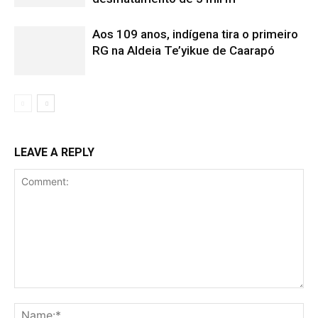
Aos 109 anos, indígena tira o primeiro
RG na Aldeia Te’yikue de Caarapó
LEAVE A REPLY