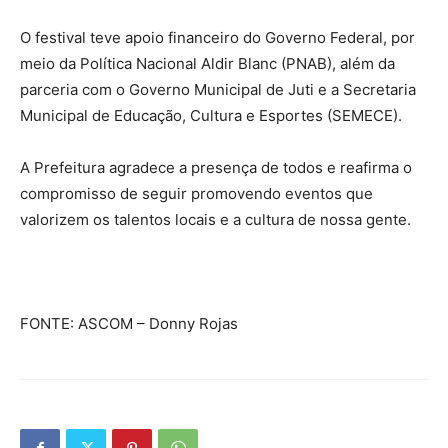
O festival teve apoio financeiro do Governo Federal, por
meio da Política Nacional Aldir Blanc (PNAB), além da
parceria com o Governo Municipal de Juti e a Secretaria
Municipal de Educação, Cultura e Esportes (SEMECE).
A Prefeitura agradece a presença de todos e reafirma o
compromisso de seguir promovendo eventos que
valorizem os talentos locais e a cultura de nossa gente.
FONTE: ASCOM – Donny Rojas