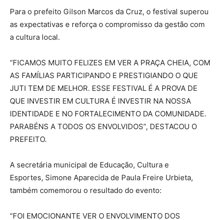
Para o prefeito Gilson Marcos da Cruz, o festival superou
as expectativas e reforça o compromisso da gestão com
a cultura local.
“FICAMOS MUITO FELIZES EM VER A PRAÇA CHEIA, COM
AS FAMÍLIAS PARTICIPANDO E PRESTIGIANDO O QUE
JUTI TEM DE MELHOR. ESSE FESTIVAL É A PROVA DE
QUE INVESTIR EM CULTURA É INVESTIR NA NOSSA
IDENTIDADE E NO FORTALECIMENTO DA COMUNIDADE.
PARABÉNS A TODOS OS ENVOLVIDOS”, DESTACOU O
PREFEITO.
A secretária municipal de Educação, Cultura e
Esportes, Simone Aparecida de Paula Freire Urbieta,
também comemorou o resultado do evento:
“FOI EMOCIONANTE VER O ENVOLVIMENTO DOS