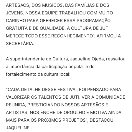
ARTESÃOS, DOS MÚSICOS, DAS FAMÍLIAS E DOS
JOVENS. NOSSA EQUIPE TRABALHOU COM MUITO
CARINHO PARA OFERECER ESSA PROGRAMAÇÃO
GRATUITA E DE QUALIDADE. A CULTURA DE JUTI
MERECE TODO ESSE RECONHECIMENTO”, AFIRMOU A
SECRETÁRIA.
A superintendente de Cultura, Jaqueline Ojeda, ressaltou
a importância da participação popular e do
fortalecimento da cultura local:
“CADA DETALHE DESSE FESTIVAL FOI PENSADO PARA
VALORIZAR OS TALENTOS DE JUTI. VER A COMUNIDADE
REUNIDA, PRESTIGIANDO NOSSOS ARTESÃOS E
ARTISTAS, NOS ENCHE DE ORGULHO E MOTIVA AINDA
MAIS PARA OS PRÓXIMOS PROJETOS”, DESTACOU
JAQUELINE.