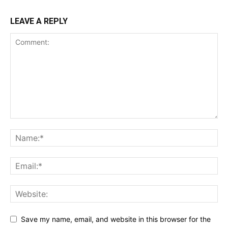
LEAVE A REPLY
Save my name, email, and website in this browser for the