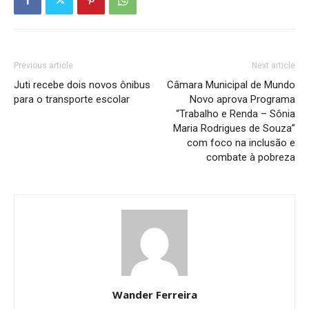
Previous article
Next article
Juti recebe dois novos ônibus
Câmara Municipal de Mundo
para o transporte escolar
Novo aprova Programa
“Trabalho e Renda – Sônia
Maria Rodrigues de Souza”
com foco na inclusão e
combate à pobreza
Wander Ferreira