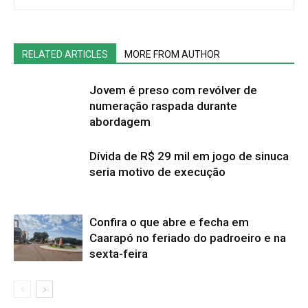
RELATED ARTICLES
MORE FROM AUTHOR
Jovem é preso com revólver de
numeração raspada durante
abordagem
Dívida de R$ 29 mil em jogo de sinuca
seria motivo de execução
Confira o que abre e fecha em
Caarapó no feriado do padroeiro e na
sexta-feira