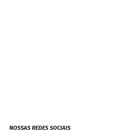
NOSSAS REDES SOCIAIS