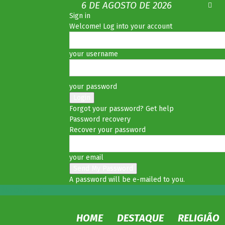
6 DE AGOSTO DE 2026
Sign in
Welcome! Log into your account
your username
your password
Forgot your password? Get help
Password recovery
Recover your password
your email
A password will be e-mailed to you.
No Olhar MS
HOME
DESTAQUE
RELIGIÃO