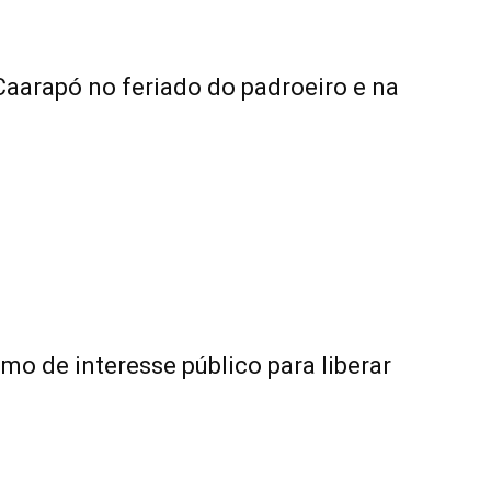
Caarapó no feriado do padroeiro e na
 de interesse público para liberar