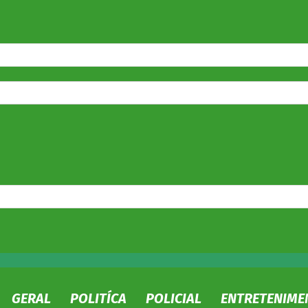
GERAL
POLITÍCA
POLICIAL
ENTRETENIME