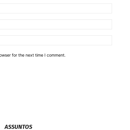
owser for the next time I comment.
ASSUNTOS