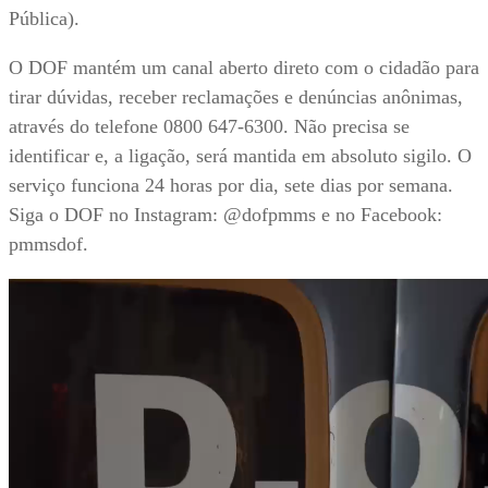
Pública).
O DOF mantém um canal aberto direto com o cidadão para
tirar dúvidas, receber reclamações e denúncias anônimas,
através do telefone 0800 647-6300. Não precisa se
identificar e, a ligação, será mantida em absoluto sigilo. O
serviço funciona 24 horas por dia, sete dias por semana.
Siga o DOF no Instagram: @dofpmms e no Facebook:
pmmsdof.