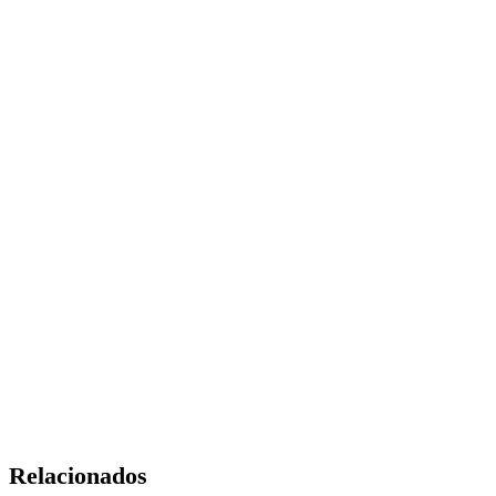
Relacionados