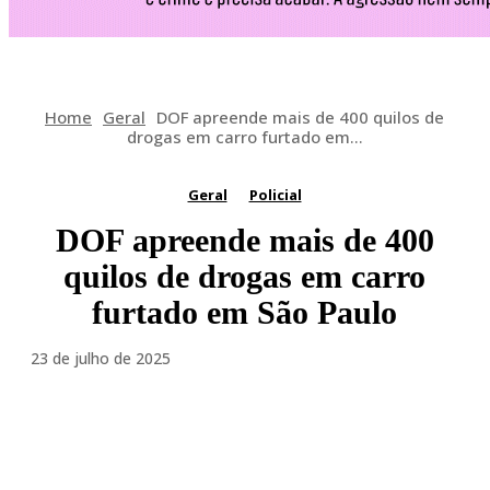
Home
Geral
DOF apreende mais de 400 quilos de
drogas em carro furtado em...
Geral
Policial
DOF apreende mais de 400
quilos de drogas em carro
furtado em São Paulo
23 de julho de 2025
Facebook
Twitter
Pinterest
WhatsA