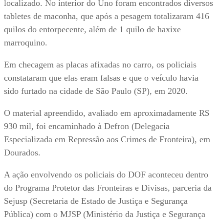
localizado. No interior do Uno foram encontrados diversos
tabletes de maconha, que após a pesagem totalizaram 416
quilos do entorpecente, além de 1 quilo de haxixe
marroquino.
Em checagem as placas afixadas no carro, os policiais
constataram que elas eram falsas e que o veículo havia
sido furtado na cidade de São Paulo (SP), em 2020.
O material apreendido, avaliado em aproximadamente R$
930 mil, foi encaminhado à Defron (Delegacia
Especializada em Repressão aos Crimes de Fronteira), em
Dourados.
A ação envolvendo os policiais do DOF aconteceu dentro
do Programa Protetor das Fronteiras e Divisas, parceria da
Sejusp (Secretaria de Estado de Justiça e Segurança
Pública) com o MJSP (Ministério da Justiça e Segurança