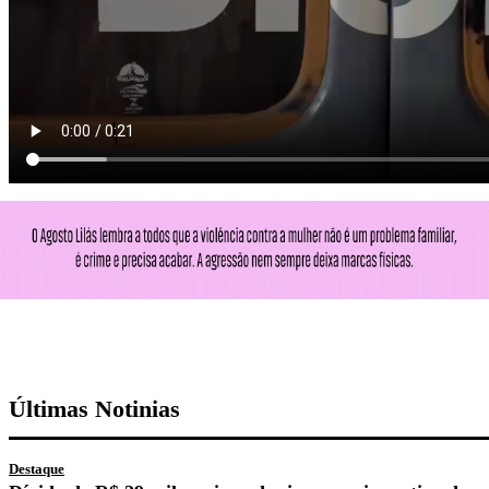
Últimas Notinias
Destaque