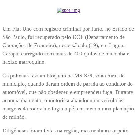
Um Fiat Uno com registro criminal por furto, no Estado de
São Paulo, foi recuperado pelo DOF (Departamento de
Operações de Fronteira), neste sábado (19), em Laguna
Carapã, carregado com mais de 400 quilos de maconha e
haxixe marroquino.
Os policiais faziam bloqueio na MS-379, zona rural do
município, quando deram ordem de parada ao condutor do
automóvel, que não obedeceu e empreendeu fuga. Durante
acompanhamento, o motorista abandonou o veículo às
margens da rodovia e fugiu a pé, em meio a uma plantação
de milhão.
Diligências foram feitas na região, mas nenhum suspeito