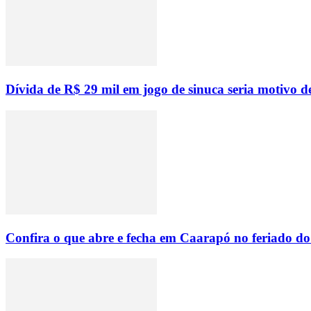
Dívida de R$ 29 mil em jogo de sinuca seria motivo d
Confira o que abre e fecha em Caarapó no feriado do 