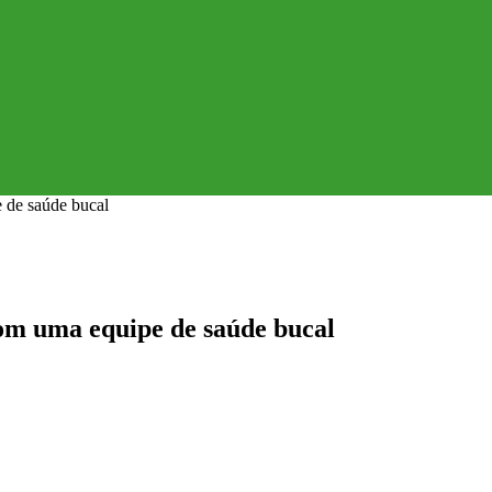
 de saúde bucal
om uma equipe de saúde bucal