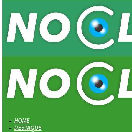
HOME
DESTAQUE