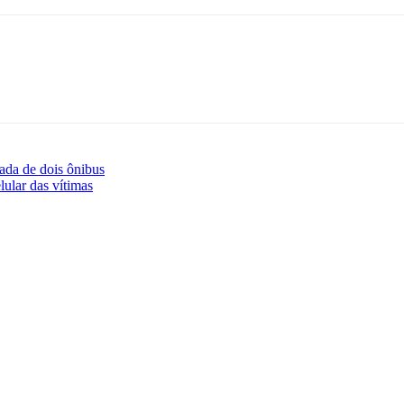
ada de dois ônibus
lular das vítimas