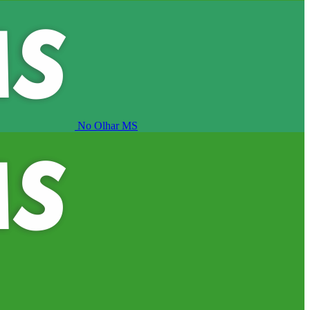
No Olhar MS