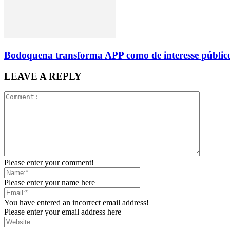
Bodoquena transforma APP como de interesse público
LEAVE A REPLY
Please enter your comment!
Please enter your name here
You have entered an incorrect email address!
Please enter your email address here