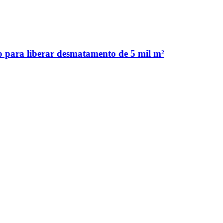
 para liberar desmatamento de 5 mil m²