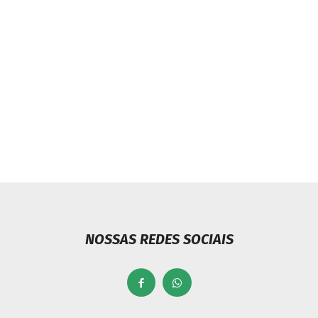
NOSSAS REDES SOCIAIS