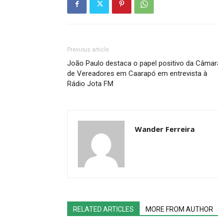
Previous article
João Paulo destaca o papel positivo da Câmar
de Vereadores em Caarapó em entrevista à
Rádio Jota FM
Wander Ferreira
RELATED ARTICLES
MORE FROM AUTHOR