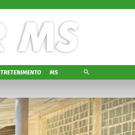
NTRETENIMENTO
MS