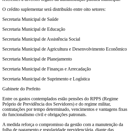
O crédito suplementar será distribuído entre oito setores:
Secretaria Municipal de Saúde
Secretaria Municipal de Educação
Secretaria Municipal de Assistência Social
Secretaria Municipal de Agricultura e Desenvolvimento Econômico
Secretaria Municipal de Planejamento
Secretaria Municipal de Finanças e Arrecadação
Secretaria Municipal de Suprimento e Logística
Gabinete do Prefeito
Entre os gastos contemplados estão pensões do RPPS (Regime
Próprio de Previdência dos Servidores) e do regime militar,
contratações por tempo determinado, vencimentos e vantagens fixas
do funcionalismo civil e obrigações patronais.
A medida reforça o compromisso da gestão com a manutenção da
folha de pagamento e regularidade previdenciária, diante das