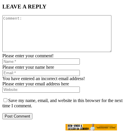
LEAVE A REPLY
Please enter your comment!
Please enter your name here
You have entered an incorrect email address!
Please enter your email address here
Save my name, email, and website in this browser for the next
time I comment.