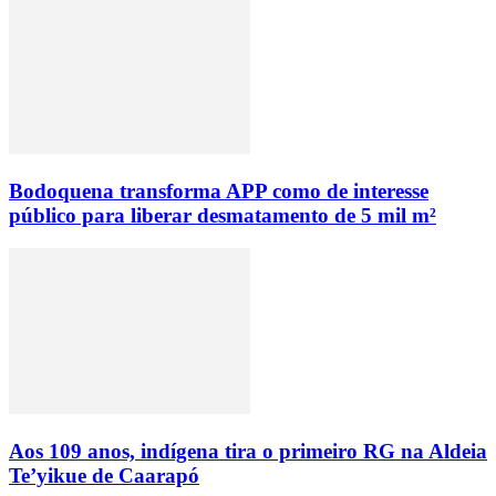
Bodoquena transforma APP como de interesse
público para liberar desmatamento de 5 mil m²
Aos 109 anos, indígena tira o primeiro RG na Aldeia
Te’yikue de Caarapó