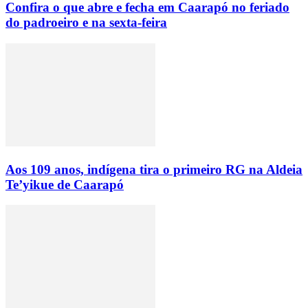
Confira o que abre e fecha em Caarapó no feriado
do padroeiro e na sexta-feira
Aos 109 anos, indígena tira o primeiro RG na Aldeia
Te’yikue de Caarapó