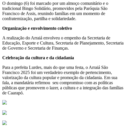
O domingo (6) foi marcado por um almoço comunitário e o
tradicional Bingo Solidário, promovidos pela Paróquia São
Francisco de Assis, reunindo famílias em um momento de
confraternização, partilha e solidariedade.
Organização e envolvimento coletivo
A realização do Arraiá envolveu o empenho da Secretaria de
Educação, Esporte e Cultura, Secretaria de Planejamento, Secretaria
de Governo e Secretaria de Finanças.
Celebração da cultura e da cidadania
Para a prefeita Lurdes, mais do que uma festa, o Arraiá São
Francisco 2025 foi um verdadeiro exemplo de pertencimento,
valorização da cultura popular e promoção da cidadania. Em sua
fala, a mandatária refirmou seu compromisso com as políticas
públicas que promovem o lazer, a cultura e a integração das famílias
de Caarapó.