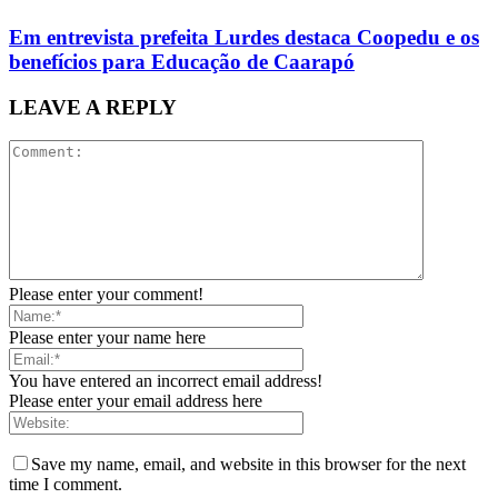
Em entrevista prefeita Lurdes destaca Coopedu e os
benefícios para Educação de Caarapó
LEAVE A REPLY
Please enter your comment!
Please enter your name here
You have entered an incorrect email address!
Please enter your email address here
Save my name, email, and website in this browser for the next
time I comment.