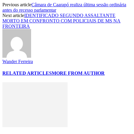
Previous article
Câmara de Caarapó realiza última sessão ordinária
antes do recesso parlamentar
Next article
IDENTIFICADO SEGUNDO ASSALTANTE
MORTO EM CONFRONTO COM POLICIAIS DE MS NA
FRONTEIRA
Wander Ferreira
RELATED ARTICLES
MORE FROM AUTHOR