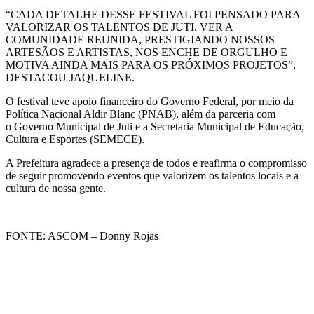
“CADA DETALHE DESSE FESTIVAL FOI PENSADO PARA
VALORIZAR OS TALENTOS DE JUTI. VER A
COMUNIDADE REUNIDA, PRESTIGIANDO NOSSOS
ARTESÃOS E ARTISTAS, NOS ENCHE DE ORGULHO E
MOTIVA AINDA MAIS PARA OS PRÓXIMOS PROJETOS”,
DESTACOU JAQUELINE.
O festival teve apoio financeiro do Governo Federal, por meio da
Política Nacional Aldir Blanc (PNAB), além da parceria com
o Governo Municipal de Juti e a Secretaria Municipal de Educação,
Cultura e Esportes (SEMECE).
A Prefeitura agradece a presença de todos e reafirma o compromisso
de seguir promovendo eventos que valorizem os talentos locais e a
cultura de nossa gente.
FONTE: ASCOM – Donny Rojas