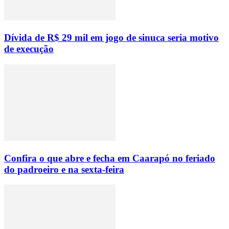
Dívida de R$ 29 mil em jogo de sinuca seria motivo
de execução
Confira o que abre e fecha em Caarapó no feriado
do padroeiro e na sexta-feira