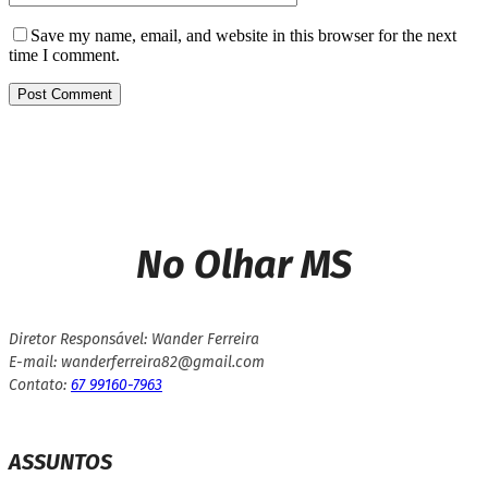
Save my name, email, and website in this browser for the next
time I comment.
No Olhar MS
Diretor Responsável: Wander Ferreira
E-mail: wanderferreira82@gmail.com
Contato:
67 99160-7963
ASSUNTOS