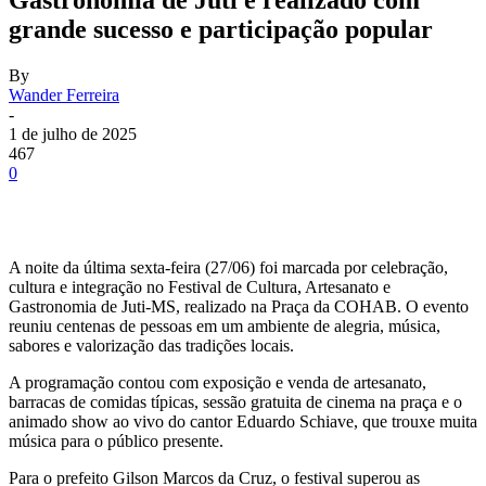
grande sucesso e participação popular
By
Wander Ferreira
-
1 de julho de 2025
467
0
A noite da última sexta-feira (27/06) foi marcada por celebração,
cultura e integração no Festival de Cultura, Artesanato e
Gastronomia de Juti-MS, realizado na Praça da COHAB. O evento
reuniu centenas de pessoas em um ambiente de alegria, música,
sabores e valorização das tradições locais.
A programação contou com exposição e venda de artesanato,
barracas de comidas típicas, sessão gratuita de cinema na praça e o
animado show ao vivo do cantor Eduardo Schiave, que trouxe muita
música para o público presente.
Para o prefeito Gilson Marcos da Cruz, o festival superou as