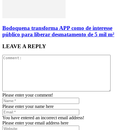
Bodoquena transforma APP como de interesse
público para liberar desmatamento de 5 mil m²
LEAVE A REPLY
Please enter your comment!
Please enter your name here
You have entered an incorrect email address!
Please enter your email address here