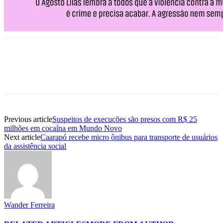
Previous article
Suspeitos de execuções são presos com R$ 25
milhões em cocaína em Mundo Novo
Next article
Caarapó recebe micro ônibus para transporte de usuários
da assistência social
Wander Ferreira