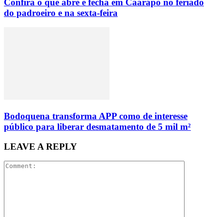
Confira o que abre e fecha em Caarapó no feriado
do padroeiro e na sexta-feira
Bodoquena transforma APP como de interesse
público para liberar desmatamento de 5 mil m²
LEAVE A REPLY