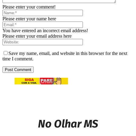
Please enter your comment!
Please enter your name here
You have entered an incorrect email address!
Please enter your email address here
Save my name, email, and website in this browser for the next
time I comment.
No Olhar MS