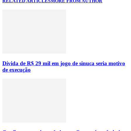
RELATED ARTICLES
MORE FROM AUTHOR
Dívida de R$ 29 mil em jogo de sinuca seria motivo
de execução