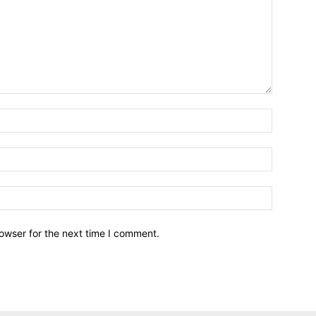
owser for the next time I comment.