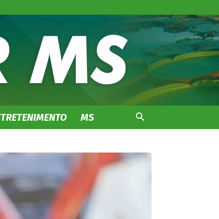
NTRETENIMENTO
MS