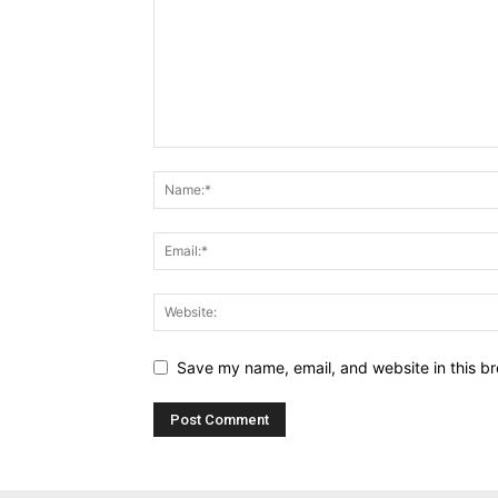
Save my name, email, and website in this br