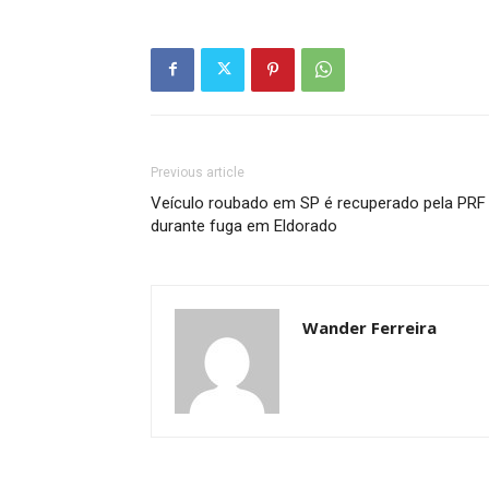
Previous article
Veículo roubado em SP é recuperado pela PRF
durante fuga em Eldorado
Wander Ferreira