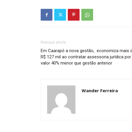
Previous article
Em Caarapó a nova gestão, economiza mais 
R$ 127 mil ao contratar assessoria jurídica por
valor 40% menor que gestão anterior
Wander Ferreira