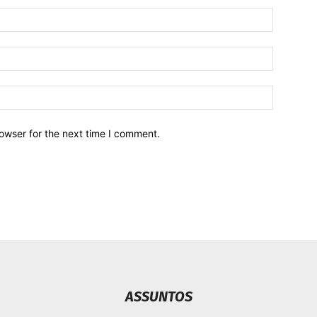
owser for the next time I comment.
ASSUNTOS