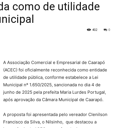
da como de utilidade
nicipal
MS
402
0
A Associação Comercial e Empresarial de Caarapó
(ACEC) foi oficialmente reconhecida como entidade
de utilidade pública, conforme estabelece a Lei
Municipal nº 1.650/2025, sancionada no dia 4 de
junho de 2025 pela prefeita Maria Lurdes Portugal,
após aprovação da Câmara Municipal de Caarapó.
A proposta foi apresentada pelo vereador Clenilson
Francisco da Silva, o Nilsinho, que destacou a