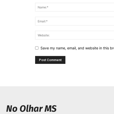
Save my name, email, and website in this br
No Olhar MS