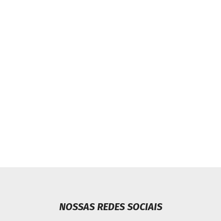
NOSSAS REDES SOCIAIS