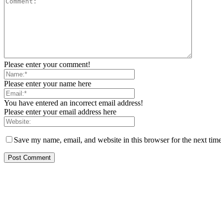
Please enter your comment!
Please enter your name here
You have entered an incorrect email address!
Please enter your email address here
Save my name, email, and website in this browser for the next tim