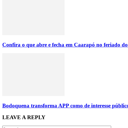
Confira o que abre e fecha em Caarapó no feriado do 
Bodoquena transforma APP como de interesse público
LEAVE A REPLY