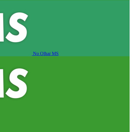
No Olhar MS