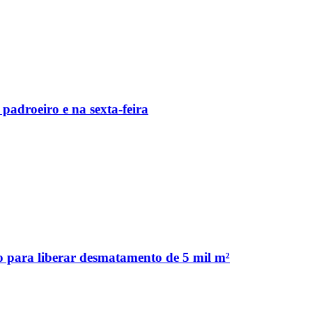
padroeiro e na sexta-feira
 para liberar desmatamento de 5 mil m²