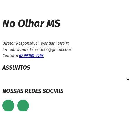
No Olhar MS
Diretor Responsável: Wander Ferreira
E-mail: wanderferreira82@gmail.com
Contato:
67 99160-7963
ASSUNTOS
NOSSAS REDES SOCIAIS