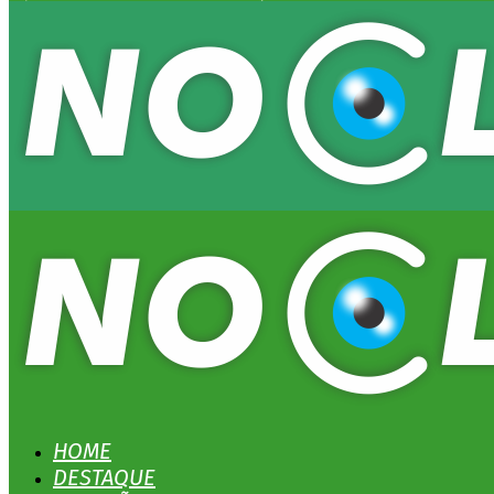
HOME
DESTAQUE