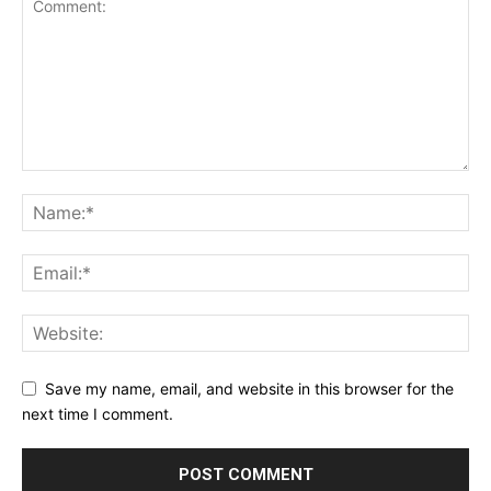
Save my name, email, and website in this browser for the
next time I comment.