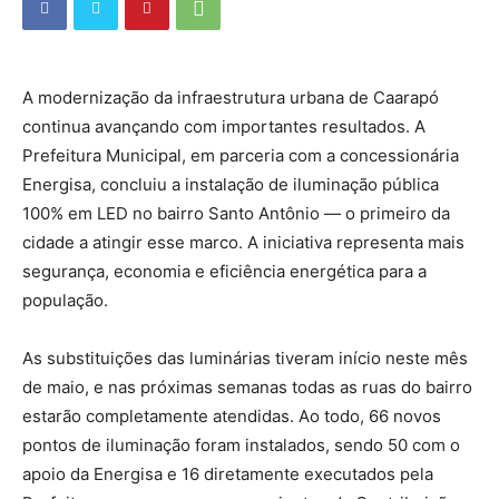
A modernização da infraestrutura urbana de Caarapó
continua avançando com importantes resultados. A
Prefeitura Municipal, em parceria com a concessionária
Energisa, concluiu a instalação de iluminação pública
100% em LED no bairro Santo Antônio — o primeiro da
cidade a atingir esse marco. A iniciativa representa mais
segurança, economia e eficiência energética para a
população.
As substituições das luminárias tiveram início neste mês
de maio, e nas próximas semanas todas as ruas do bairro
estarão completamente atendidas. Ao todo, 66 novos
pontos de iluminação foram instalados, sendo 50 com o
apoio da Energisa e 16 diretamente executados pela