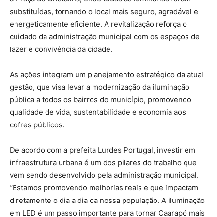
substituídas, tornando o local mais seguro, agradável e
energeticamente eficiente. A revitalização reforça o
cuidado da administração municipal com os espaços de
lazer e convivência da cidade.
As ações integram um planejamento estratégico da atual
gestão, que visa levar a modernização da iluminação
pública a todos os bairros do município, promovendo
qualidade de vida, sustentabilidade e economia aos
cofres públicos.
De acordo com a prefeita Lurdes Portugal, investir em
infraestrutura urbana é um dos pilares do trabalho que
vem sendo desenvolvido pela administração municipal.
“Estamos promovendo melhorias reais e que impactam
diretamente o dia a dia da nossa população. A iluminação
em LED é um passo importante para tornar Caarapó mais