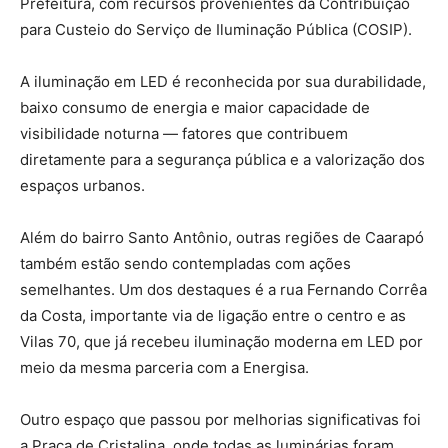
Prefeitura, com recursos provenientes da Contribuição
para Custeio do Serviço de Iluminação Pública (COSIP).
A iluminação em LED é reconhecida por sua durabilidade,
baixo consumo de energia e maior capacidade de
visibilidade noturna — fatores que contribuem
diretamente para a segurança pública e a valorização dos
espaços urbanos.
Além do bairro Santo Antônio, outras regiões de Caarapó
também estão sendo contempladas com ações
semelhantes. Um dos destaques é a rua Fernando Corrêa
da Costa, importante via de ligação entre o centro e as
Vilas 70, que já recebeu iluminação moderna em LED por
meio da mesma parceria com a Energisa.
Outro espaço que passou por melhorias significativas foi
a Praça de Cristalina, onde todas as luminárias foram