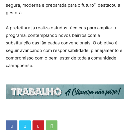
segura, moderna e preparada para o futuro”, destacou a
gestora.
A prefeitura já realiza estudos técnicos para ampliar o
programa, contemplando novos bairros com a
substituição das lâmpadas convencionais. O objetivo é
seguir avançando com responsabilidade, planejamento e
compromisso com o bem-estar de toda a comunidade
caarapoense.