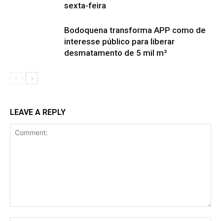
sexta-feira
Bodoquena transforma APP como de
interesse público para liberar
desmatamento de 5 mil m²
LEAVE A REPLY