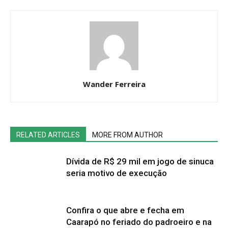
Wander Ferreira
RELATED ARTICLES
MORE FROM AUTHOR
Dívida de R$ 29 mil em jogo de sinuca
seria motivo de execução
Confira o que abre e fecha em
Caarapó no feriado do padroeiro e na