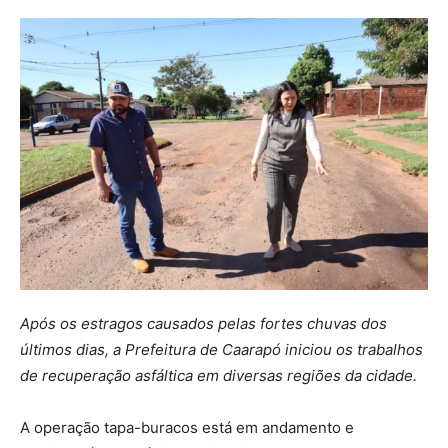
Após os estragos causados pelas fortes chuvas dos
últimos dias, a Prefeitura de Caarapó iniciou os trabalhos
de recuperação asfáltica em diversas regiões da cidade.
A operação tapa-buracos está em andamento e