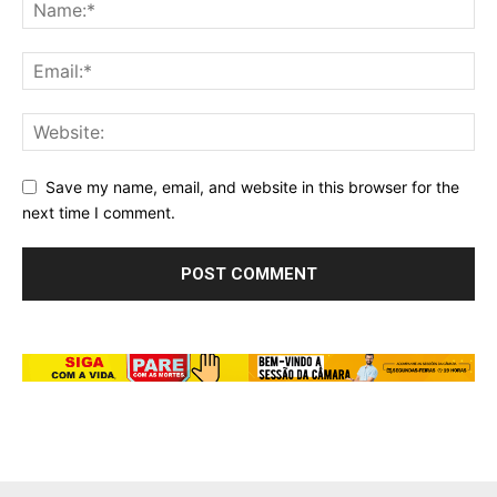
Save my name, email, and website in this browser for the
next time I comment.