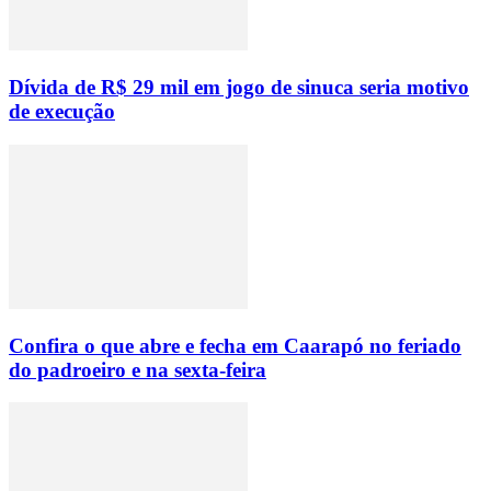
Dívida de R$ 29 mil em jogo de sinuca seria motivo
de execução
Confira o que abre e fecha em Caarapó no feriado
do padroeiro e na sexta-feira