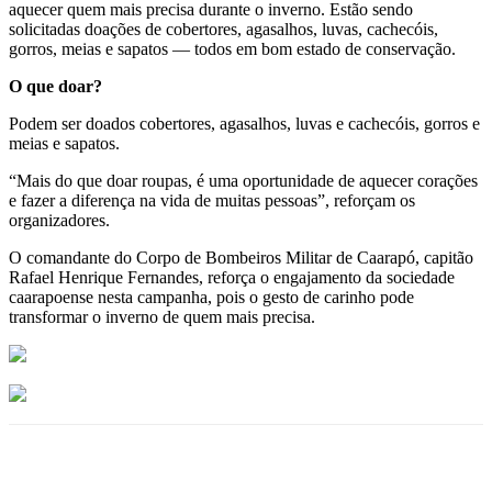
aquecer quem mais precisa durante o inverno. Estão sendo
solicitadas doações de cobertores, agasalhos, luvas, cachecóis,
gorros, meias e sapatos — todos em bom estado de conservação.
O que doar?
Podem ser doados cobertores, agasalhos, luvas e cachecóis, gorros e
meias e sapatos.
“Mais do que doar roupas, é uma oportunidade de aquecer corações
e fazer a diferença na vida de muitas pessoas”, reforçam os
organizadores.
O comandante do Corpo de Bombeiros Militar de Caarapó, capitão
Rafael Henrique Fernandes, reforça o engajamento da sociedade
caarapoense nesta campanha, pois o gesto de carinho pode
transformar o inverno de quem mais precisa.