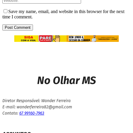
Save my name, email, and website in this browser for the next
time I comment.
No Olhar MS
Diretor Responsável: Wander Ferreira
E-mail: wanderferreira82@gmail.com
Contato:
67 99160-7963