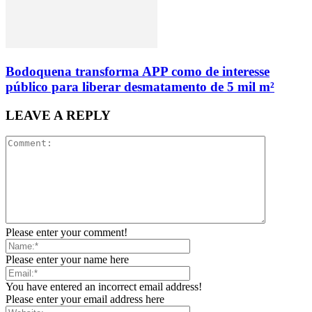
Bodoquena transforma APP como de interesse
público para liberar desmatamento de 5 mil m²
LEAVE A REPLY
Please enter your comment!
Please enter your name here
You have entered an incorrect email address!
Please enter your email address here