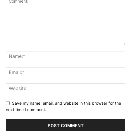
Save my name, email, and website in this browser for the
next time I comment.