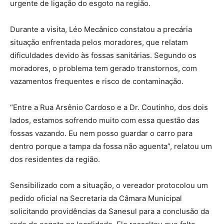
urgente de ligação do esgoto na região.
Durante a visita, Léo Mecânico constatou a precária
situação enfrentada pelos moradores, que relatam
dificuldades devido às fossas sanitárias. Segundo os
moradores, o problema tem gerado transtornos, com
vazamentos frequentes e risco de contaminação.
“Entre a Rua Arsênio Cardoso e a Dr. Coutinho, dos dois
lados, estamos sofrendo muito com essa questão das
fossas vazando. Eu nem posso guardar o carro para
dentro porque a tampa da fossa não aguenta”, relatou um
dos residentes da região.
Sensibilizado com a situação, o vereador protocolou um
pedido oficial na Secretaria da Câmara Municipal
solicitando providências da Sanesul para a conclusão da