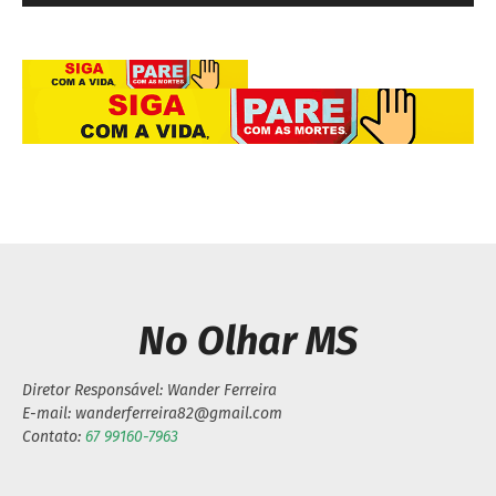
No Olhar MS
Diretor Responsável: Wander Ferreira
E-mail: wanderferreira82@gmail.com
Contato:
67 99160-7963