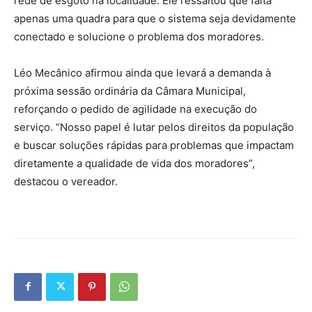
rede de esgoto na localidade. Ele ressaltou que falta
apenas uma quadra para que o sistema seja devidamente
conectado e solucione o problema dos moradores.
Léo Mecânico afirmou ainda que levará a demanda à
próxima sessão ordinária da Câmara Municipal,
reforçando o pedido de agilidade na execução do
serviço. “Nosso papel é lutar pelos direitos da população
e buscar soluções rápidas para problemas que impactam
diretamente a qualidade de vida dos moradores”,
destacou o vereador.