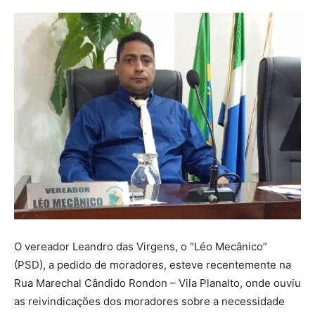
O vereador Leandro das Virgens, o “Léo Mecânico”
(PSD), a pedido de moradores, esteve recentemente na
Rua Marechal Cândido Rondon – Vila Planalto, onde ouviu
as reivindicações dos moradores sobre a necessidade