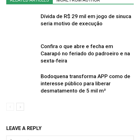
Dívida de R$ 29 mil em jogo de sinuca
seria motivo de execução
Confira o que abre e fecha em
Caarapó no feriado do padroeiro e na
sexta-feira
Bodoquena transforma APP como de
interesse público para liberar
desmatamento de 5 mil m²
LEAVE A REPLY