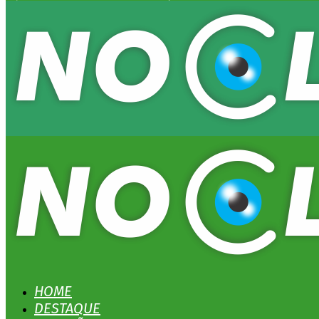
HOME
DESTAQUE