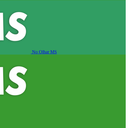
No Olhar MS