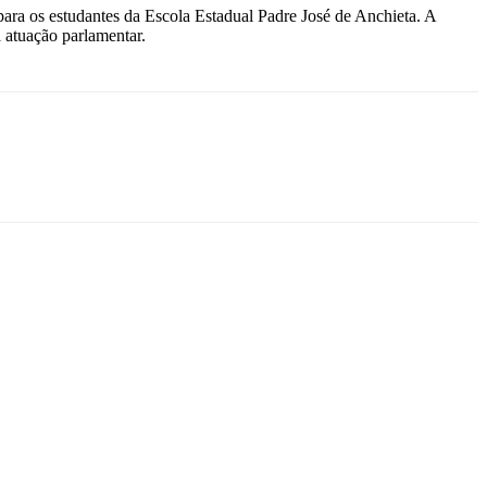
ara os estudantes da Escola Estadual Padre José de Anchieta. A
 atuação parlamentar.