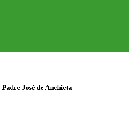
a Padre José de Anchieta