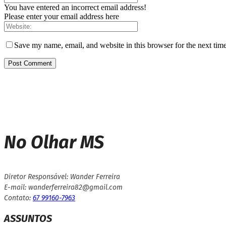
You have entered an incorrect email address!
Please enter your email address here
Save my name, email, and website in this browser for the next tim
No Olhar MS
Diretor Responsável: Wander Ferreira
E-mail: wanderferreira82@gmail.com
Contato:
67 99160-7963
ASSUNTOS