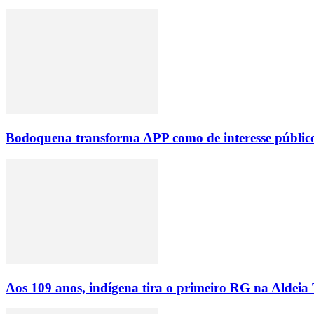
Bodoquena transforma APP como de interesse público
Aos 109 anos, indígena tira o primeiro RG na Aldeia