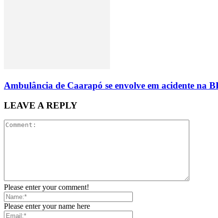
Ambulância de Caarapó se envolve em acidente na BR-
LEAVE A REPLY
Please enter your comment!
Please enter your name here