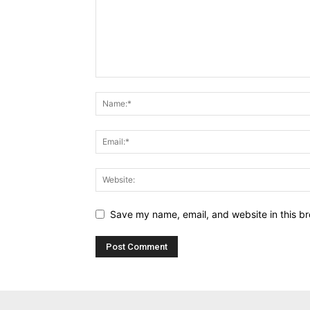
Save my name, email, and website in this br