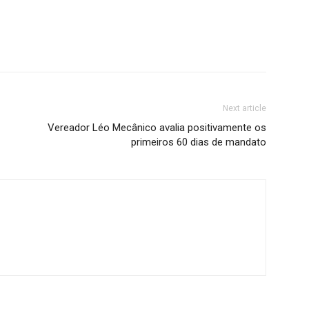
Next article
Vereador Léo Mecânico avalia positivamente os
primeiros 60 dias de mandato