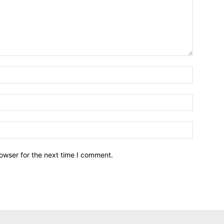
owser for the next time I comment.