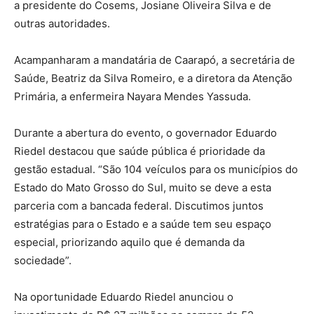
a presidente do Cosems, Josiane Oliveira Silva e de
outras autoridades.
Acampanharam a mandatária de Caarapó, a secretária de
Saúde, Beatriz da Silva Romeiro, e a diretora da Atenção
Primária, a enfermeira Nayara Mendes Yassuda.
Durante a abertura do evento, o governador Eduardo
Riedel destacou que saúde pública é prioridade da
gestão estadual. “São 104 veículos para os municípios do
Estado do Mato Grosso do Sul, muito se deve a esta
parceria com a bancada federal. Discutimos juntos
estratégias para o Estado e a saúde tem seu espaço
especial, priorizando aquilo que é demanda da
sociedade”.
Na oportunidade Eduardo Riedel anunciou o