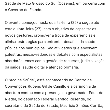
Saúde de Mato Grosso do Sul (Cosems), em parceria com
o Governo do Estado.
O evento começou nesta quarta-feira (25) e segue até
esta quinta-feira (27), com o objetivo de capacitar os
novos gestores, promover a troca de experiências e
alinhar estratégias para enfrentar desafios da saúde
pública nos municípios. São atividades que envolvem
palestras, mesas-redondas e debates com especialistas
abordarão temas como gestão de recursos, judicialização
da saúde, saúde digital e atenção primária.
O “Acolhe Saúde”, está acontecendo no Centro de
Convenções Rubens Gil de Camillo e a cerimônia de
abertura contou com a presença do governador Eduardo
Riedel, do deputado Federal Geraldo Resende, do
secretário de Saúde do Estado, Maurício Simões Corrêa,