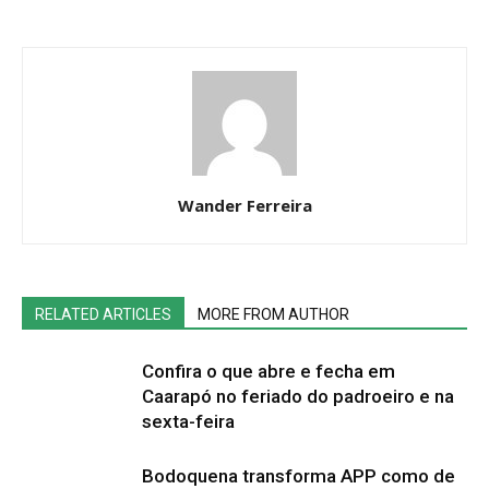
Wander Ferreira
RELATED ARTICLES
MORE FROM AUTHOR
Confira o que abre e fecha em
Caarapó no feriado do padroeiro e na
sexta-feira
Bodoquena transforma APP como de