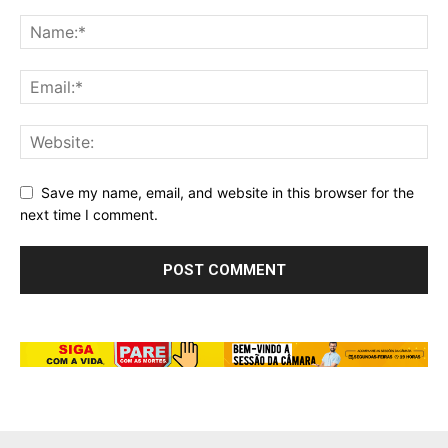
Save my name, email, and website in this browser for the
next time I comment.