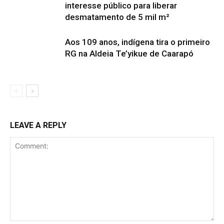
interesse público para liberar
desmatamento de 5 mil m²
Aos 109 anos, indígena tira o primeiro
RG na Aldeia Te’yikue de Caarapó
LEAVE A REPLY