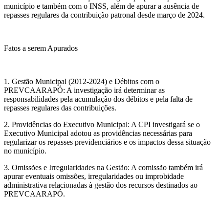
município e também com o INSS, além de apurar a ausência de
repasses regulares da contribuição patronal desde março de 2024.
Fatos a serem Apurados
1. Gestão Municipal (2012-2024) e Débitos com o
PREVCAARAPÓ: A investigação irá determinar as
responsabilidades pela acumulação dos débitos e pela falta de
repasses regulares das contribuições.
2. Providências do Executivo Municipal: A CPI investigará se o
Executivo Municipal adotou as providências necessárias para
regularizar os repasses previdenciários e os impactos dessa situação
no município.
3. Omissões e Irregularidades na Gestão: A comissão também irá
apurar eventuais omissões, irregularidades ou improbidade
administrativa relacionadas à gestão dos recursos destinados ao
PREVCAARAPÓ.