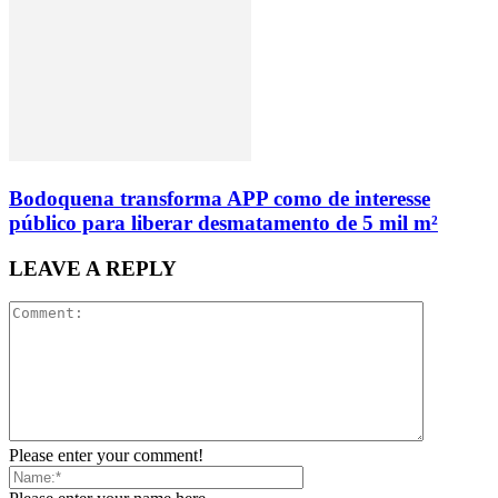
Bodoquena transforma APP como de interesse
público para liberar desmatamento de 5 mil m²
LEAVE A REPLY
Please enter your comment!