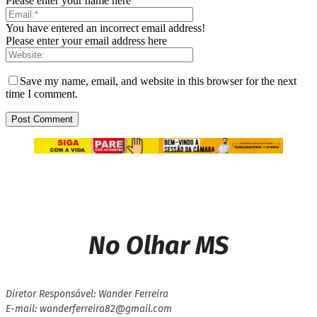
Please enter your name here
You have entered an incorrect email address!
Please enter your email address here
Save my name, email, and website in this browser for the next
time I comment.
No Olhar MS
Diretor Responsável: Wander Ferreira
E-mail: wanderferreira82@gmail.com