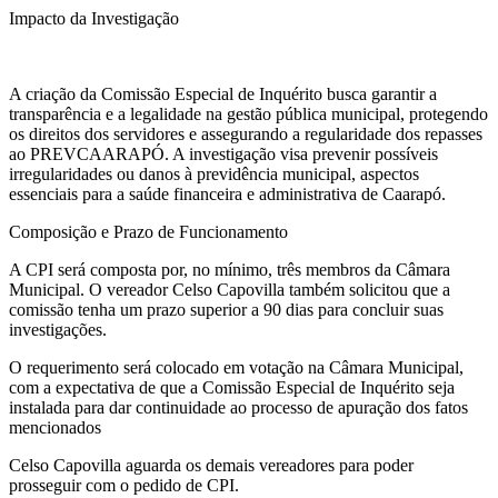
Impacto da Investigação
A criação da Comissão Especial de Inquérito busca garantir a
transparência e a legalidade na gestão pública municipal, protegendo
os direitos dos servidores e assegurando a regularidade dos repasses
ao PREVCAARAPÓ. A investigação visa prevenir possíveis
irregularidades ou danos à previdência municipal, aspectos
essenciais para a saúde financeira e administrativa de Caarapó.
Composição e Prazo de Funcionamento
A CPI será composta por, no mínimo, três membros da Câmara
Municipal. O vereador Celso Capovilla também solicitou que a
comissão tenha um prazo superior a 90 dias para concluir suas
investigações.
O requerimento será colocado em votação na Câmara Municipal,
com a expectativa de que a Comissão Especial de Inquérito seja
instalada para dar continuidade ao processo de apuração dos fatos
mencionados
Celso Capovilla aguarda os demais vereadores para poder
prosseguir com o pedido de CPI.