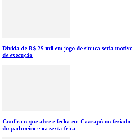
Dívida de R$ 29 mil em jogo de sinuca seria motivo
de execução
Confira o que abre e fecha em Caarapó no feriado
do padroeiro e na sexta-feira