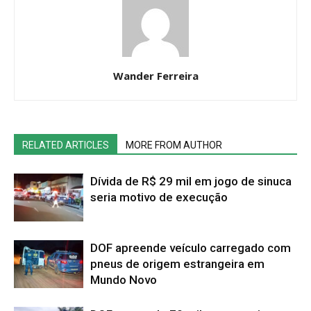
Wander Ferreira
RELATED ARTICLES
MORE FROM AUTHOR
Dívida de R$ 29 mil em jogo de sinuca
seria motivo de execução
DOF apreende veículo carregado com
pneus de origem estrangeira em
Mundo Novo