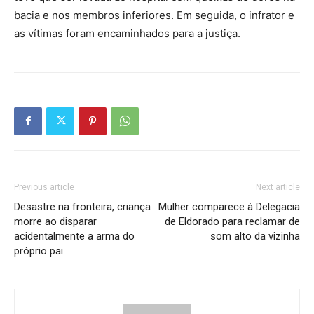
bacia e nos membros inferiores. Em seguida, o infrator e
as vítimas foram encaminhados para a justiça.
Previous article
Next article
Desastre na fronteira, criança
Mulher comparece à Delegacia
morre ao disparar
de Eldorado para reclamar de
acidentalmente a arma do
som alto da vizinha
próprio pai