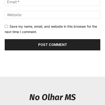
Save my name, email, and website in this browser for the
next time I comment.
No Olhar MS