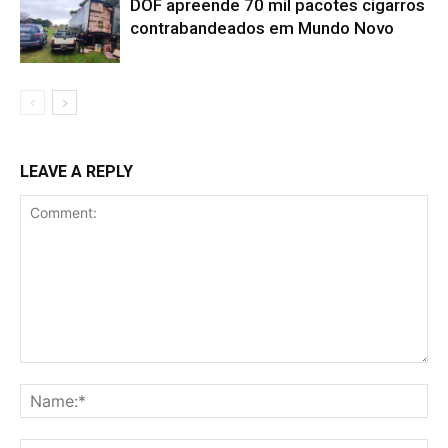
DOF apreende 70 mil pacotes cigarros
contrabandeados em Mundo Novo
LEAVE A REPLY