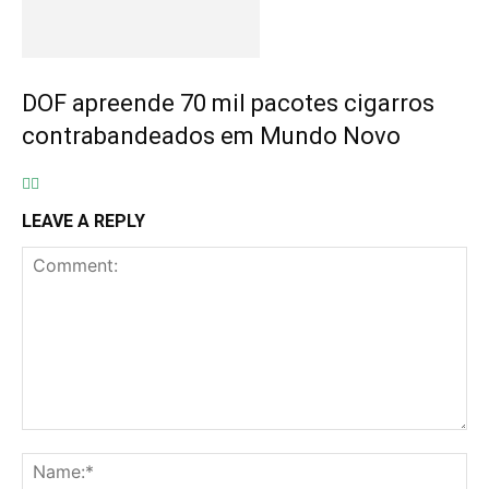
DOF apreende 70 mil pacotes cigarros
contrabandeados em Mundo Novo
LEAVE A REPLY