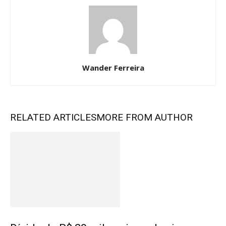
Wander Ferreira
RELATED ARTICLES
MORE FROM AUTHOR