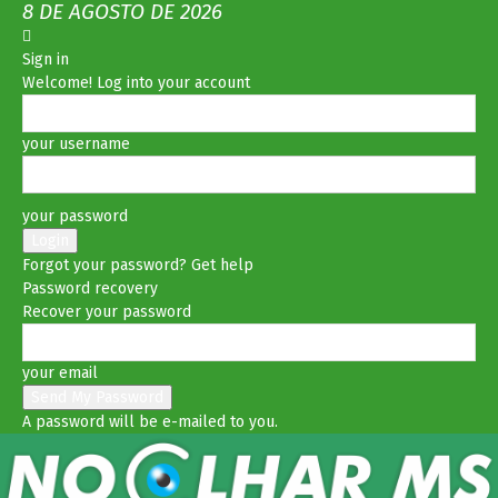
8 DE AGOSTO DE 2026
Sign in
Welcome! Log into your account
your username
your password
Forgot your password? Get help
Password recovery
Recover your password
your email
A password will be e-mailed to you.