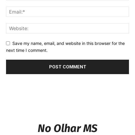
Save my name, email, and website in this browser for the
next time I comment.
No Olhar MS