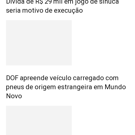
Dívida de R$ 29 mil em jogo de sinuca
seria motivo de execução
DOF apreende veículo carregado com
pneus de origem estrangeira em Mundo
Novo