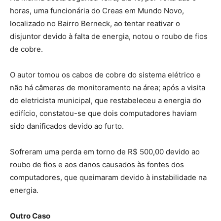
horas, uma funcionária do Creas em Mundo Novo,
localizado no Bairro Berneck, ao tentar reativar o
disjuntor devido à falta de energia, notou o roubo de fios
de cobre.
O autor tomou os cabos de cobre do sistema elétrico e
não há câmeras de monitoramento na área; após a visita
do eletricista municipal, que restabeleceu a energia do
edifício, constatou-se que dois computadores haviam
sido danificados devido ao furto.
Sofreram uma perda em torno de R$ 500,00 devido ao
roubo de fios e aos danos causados às fontes dos
computadores, que queimaram devido à instabilidade na
energia.
Outro Caso