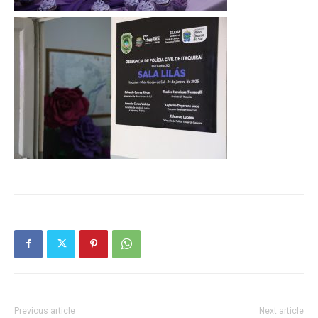
Previous article
Next article