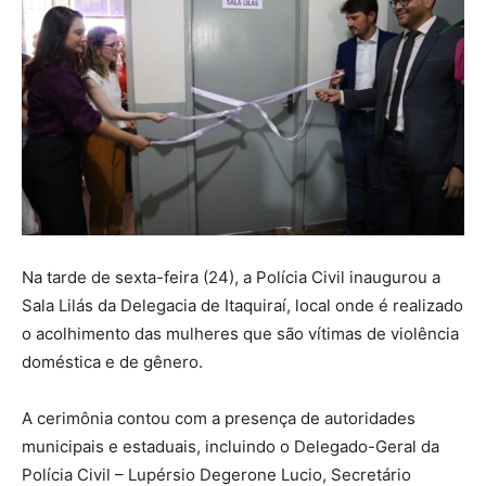
Na tarde de sexta-feira (24), a Polícia Civil inaugurou a
Sala Lilás da Delegacia de Itaquiraí, local onde é realizado
o acolhimento das mulheres que são vítimas de violência
doméstica e de gênero.
A cerimônia contou com a presença de autoridades
municipais e estaduais, incluindo o Delegado-Geral da
Polícia Civil – Lupérsio Degerone Lucio, Secretário