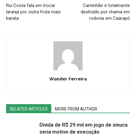
Rui Costa fala em trocar
Caminhão é totalmente
laranja por outra fruta mais
destruído por chama em
barata
rodovia em Caarapó
Wander Ferreira
RELATED ARTICLES
MORE FROM AUTHOR
Dívida de R$ 29 mil em jogo de sinuca
seria motivo de execução