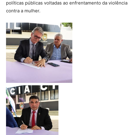
políticas públicas voltadas ao enfrentamento da violência
contra a mulher.