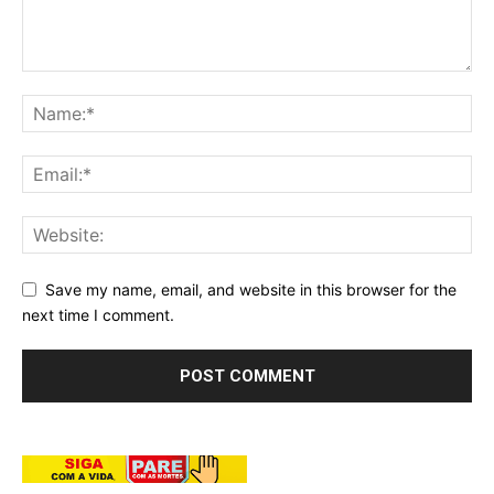
Save my name, email, and website in this browser for the
next time I comment.