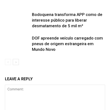
Bodoquena transforma APP como de
interesse público para liberar
desmatamento de 5 mil m²
DOF apreende veículo carregado com
pneus de origem estrangeira em
Mundo Novo
LEAVE A REPLY