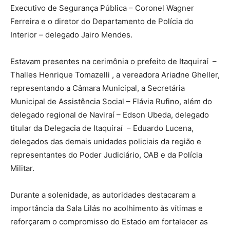
Executivo de Segurança Pública – Coronel Wagner
Ferreira e o diretor do Departamento de Polícia do
Interior – delegado Jairo Mendes.
Estavam presentes na cerimônia o prefeito de Itaquiraí –
Thalles Henrique Tomazelli , a vereadora Ariadne Gheller,
representando a Câmara Municipal, a Secretária
Municipal de Assistência Social – Flávia Rufino, além do
delegado regional de Naviraí – Edson Ubeda, delegado
titular da Delegacia de Itaquiraí – Eduardo Lucena,
delegados das demais unidades policiais da região e
representantes do Poder Judiciário, OAB e da Polícia
Militar.
Durante a solenidade, as autoridades destacaram a
importância da Sala Lilás no acolhimento às vítimas e
reforçaram o compromisso do Estado em fortalecer as