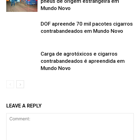
pneus de origem estrangeira em
Mundo Novo
DOF apreende 70 mil pacotes cigarros
contrabandeados em Mundo Novo
Carga de agrotóxicos e cigarros
contrabandeados é apreendida em
Mundo Novo
LEAVE A REPLY