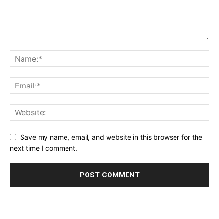
Save my name, email, and website in this browser for the
next time I comment.