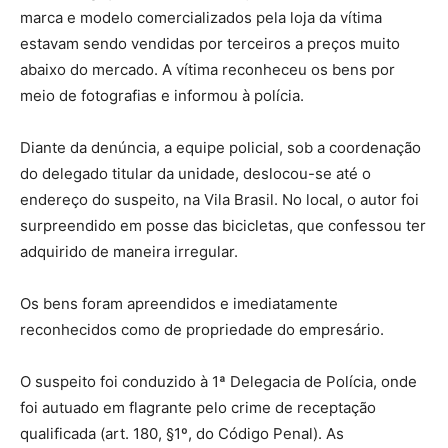
marca e modelo comercializados pela loja da vítima
estavam sendo vendidas por terceiros a preços muito
abaixo do mercado. A vítima reconheceu os bens por
meio de fotografias e informou à polícia.
Diante da denúncia, a equipe policial, sob a coordenação
do delegado titular da unidade, deslocou-se até o
endereço do suspeito, na Vila Brasil. No local, o autor foi
surpreendido em posse das bicicletas, que confessou ter
adquirido de maneira irregular.
Os bens foram apreendidos e imediatamente
reconhecidos como de propriedade do empresário.
O suspeito foi conduzido à 1ª Delegacia de Polícia, onde
foi autuado em flagrante pelo crime de receptação
qualificada (art. 180, §1º, do Código Penal). As