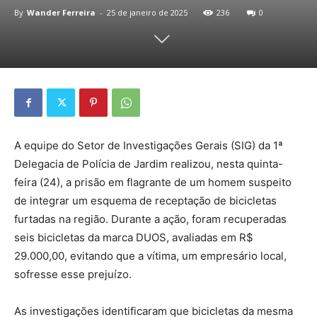
By
Wander Ferreira
-
25 de janeiro de 2025
236
0
A equipe do Setor de Investigações Gerais (SIG) da 1ª
Delegacia de Polícia de Jardim realizou, nesta quinta-
feira (24), a prisão em flagrante de um homem suspeito
de integrar um esquema de receptação de bicicletas
furtadas na região. Durante a ação, foram recuperadas
seis bicicletas da marca DUOS, avaliadas em R$
29.000,00, evitando que a vítima, um empresário local,
sofresse esse prejuízo.
As investigações identificaram que bicicletas da mesma