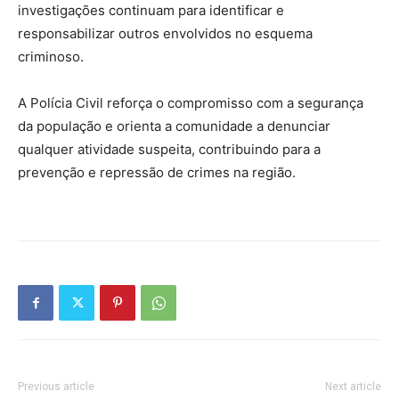
investigações continuam para identificar e
responsabilizar outros envolvidos no esquema
criminoso.
A Polícia Civil reforça o compromisso com a segurança
da população e orienta a comunidade a denunciar
qualquer atividade suspeita, contribuindo para a
prevenção e repressão de crimes na região.
Previous article
Next article