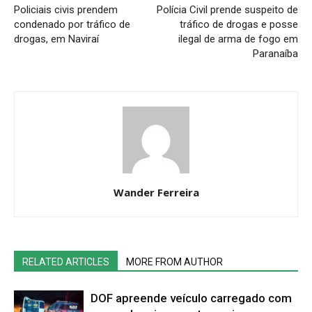
Policiais civis prendem
Polícia Civil prende suspeito de
condenado por tráfico de
tráfico de drogas e posse
drogas, em Naviraí
ilegal de arma de fogo em
Paranaíba
Wander Ferreira
RELATED ARTICLES
MORE FROM AUTHOR
DOF apreende veículo carregado com