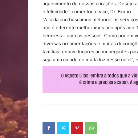
aquecimento de nossos corações. Desejo a 
e felicidade”, comentou o vice, Dr. Bruno.
“A cada ano buscamos melhorar os serviços 
não é diferente melhoramos ano após ano. 
bem-estar para as pessoas. Como podem ver
diversas ornamentações e muitas decoraçõe
famílias tenham lugares aconchegantes para
seja uma cidade de muita luz nesse natal”, 