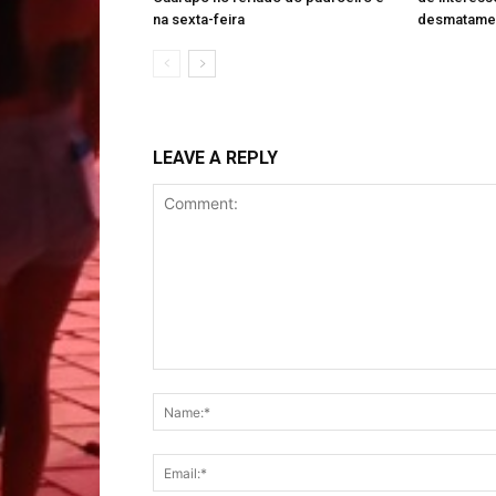
na sexta-feira
desmatamen
LEAVE A REPLY