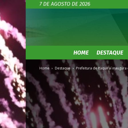
7 DE AGOSTO DE 2026
HOME
DESTAQUE
Home
Destaque
Prefeitura de Itaquiraí inaugura