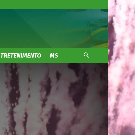
NTRETENIMENTO
MS