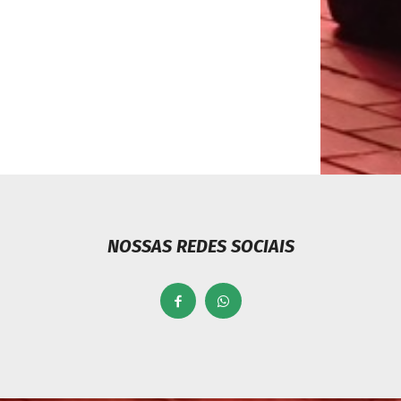
NOSSAS REDES SOCIAIS