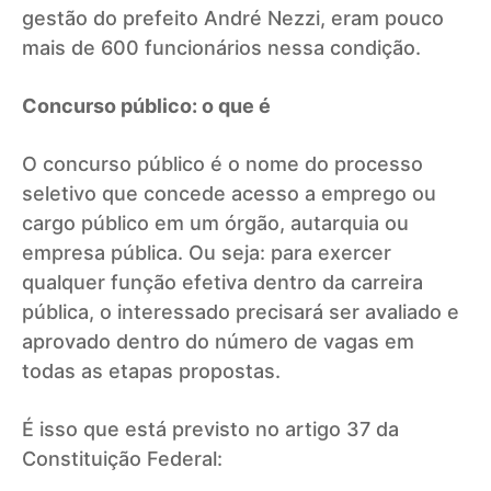
gestão do prefeito André Nezzi, eram pouco
mais de 600 funcionários nessa condição.
Concurso público: o que é
O concurso público é o nome do processo
seletivo que concede acesso a emprego ou
cargo público em um órgão, autarquia ou
empresa pública. Ou seja: para exercer
qualquer função efetiva dentro da carreira
pública, o interessado precisará ser avaliado e
aprovado dentro do número de vagas em
todas as etapas propostas.
É isso que está previsto no artigo 37 da
Constituição Federal: