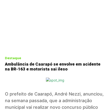
Destaque
Ambulância de Caarapó se envolve em acidente
na BR-163 e motorista sai ileso
O prefeito de Caarapó, André Nezzi, anunciou,
na semana passada, que a administração
municipal vai realizar novo concurso público