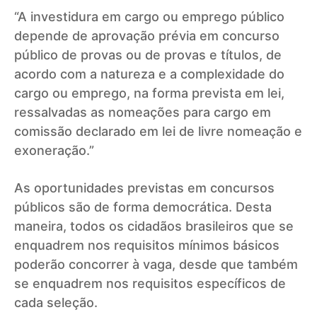
“A investidura em cargo ou emprego público
depende de aprovação prévia em concurso
público de provas ou de provas e títulos, de
acordo com a natureza e a complexidade do
cargo ou emprego, na forma prevista em lei,
ressalvadas as nomeações para cargo em
comissão declarado em lei de livre nomeação e
exoneração.”
As oportunidades previstas em concursos
públicos são de forma democrática. Desta
maneira, todos os cidadãos brasileiros que se
enquadrem nos requisitos mínimos básicos
poderão concorrer à vaga, desde que também
se enquadrem nos requisitos específicos de
cada seleção.