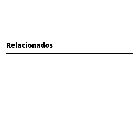
Relacionados