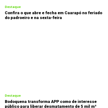
Destaque
Confira o que abre e fecha em Caarapó no feriado
do padroeiro e na sexta-feira
Destaque
Bodoquena transforma APP como de interesse
público para liberar desmatamento de 5 mil m²