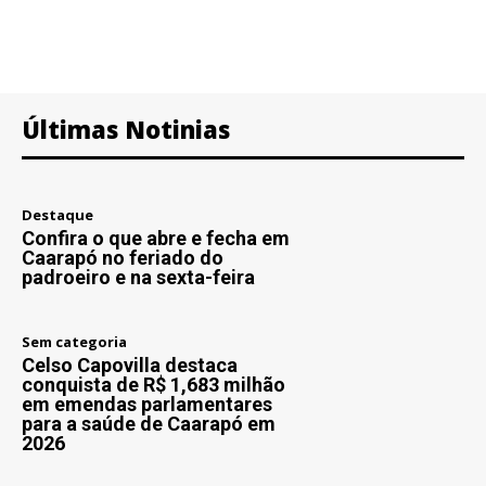
Últimas Notinias
Destaque
Confira o que abre e fecha em
Caarapó no feriado do
padroeiro e na sexta-feira
Sem categoria
Celso Capovilla destaca
conquista de R$ 1,683 milhão
em emendas parlamentares
para a saúde de Caarapó em
2026