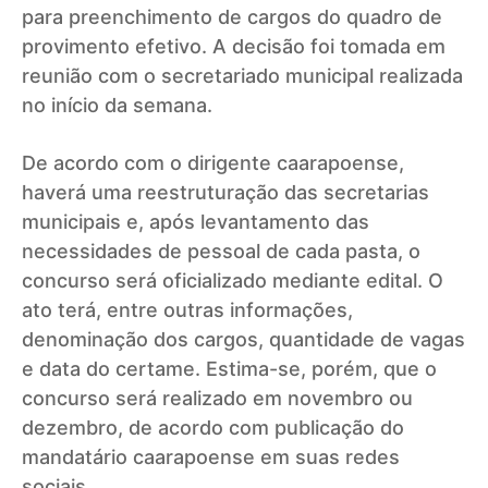
para preenchimento de cargos do quadro de
provimento efetivo. A decisão foi tomada em
reunião com o secretariado municipal realizada
no início da semana.
De acordo com o dirigente caarapoense,
haverá uma reestruturação das secretarias
municipais e, após levantamento das
necessidades de pessoal de cada pasta, o
concurso será oficializado mediante edital. O
ato terá, entre outras informações,
denominação dos cargos, quantidade de vagas
e data do certame. Estima-se, porém, que o
concurso será realizado em novembro ou
dezembro, de acordo com publicação do
mandatário caarapoense em suas redes
sociais.