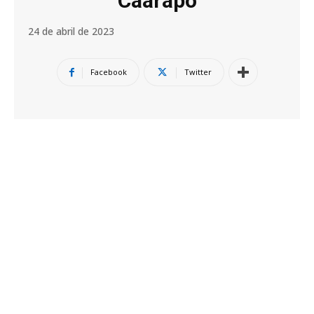
Caarapó
24 de abril de 2023
Facebook
Twitter