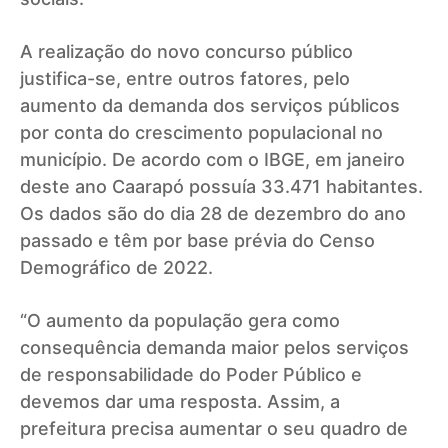
A realização do novo concurso público
justifica-se, entre outros fatores, pelo
aumento da demanda dos serviços públicos
por conta do crescimento populacional no
município. De acordo com o IBGE, em janeiro
deste ano Caarapó possuía 33.471 habitantes.
Os dados são do dia 28 de dezembro do ano
passado e têm por base prévia do Censo
Demográfico de 2022.
“O aumento da população gera como
consequência demanda maior pelos serviços
de responsabilidade do Poder Público e
devemos dar uma resposta. Assim, a
prefeitura precisa aumentar o seu quadro de