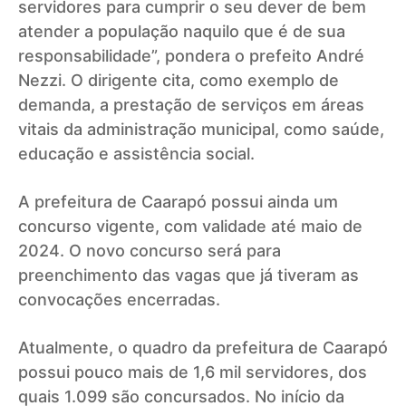
servidores para cumprir o seu dever de bem
atender a população naquilo que é de sua
responsabilidade”, pondera o prefeito André
Nezzi. O dirigente cita, como exemplo de
demanda, a prestação de serviços em áreas
vitais da administração municipal, como saúde,
educação e assistência social.
A prefeitura de Caarapó possui ainda um
concurso vigente, com validade até maio de
2024. O novo concurso será para
preenchimento das vagas que já tiveram as
convocações encerradas.
Atualmente, o quadro da prefeitura de Caarapó
possui pouco mais de 1,6 mil servidores, dos
quais 1.099 são concursados. No início da