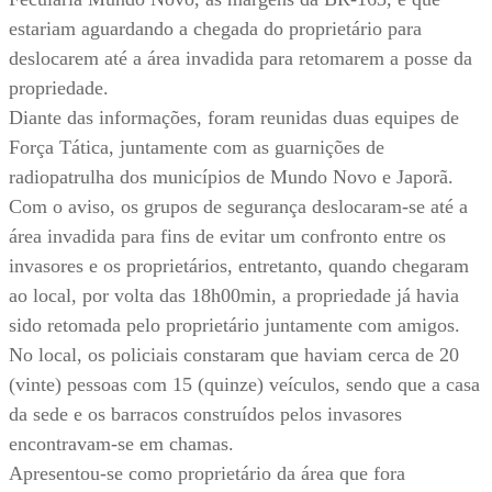
estariam aguardando a chegada do proprietário para
deslocarem até a área invadida para retomarem a posse da
propriedade.
Diante das informações, foram reunidas duas equipes de
Força Tática, juntamente com as guarnições de
radiopatrulha dos municípios de Mundo Novo e Japorã.
Com o aviso, os grupos de segurança deslocaram-se até a
área invadida para fins de evitar um confronto entre os
invasores e os proprietários, entretanto, quando chegaram
ao local, por volta das 18h00min, a propriedade já havia
sido retomada pelo proprietário juntamente com amigos.
No local, os policiais constaram que haviam cerca de 20
(vinte) pessoas com 15 (quinze) veículos, sendo que a casa
da sede e os barracos construídos pelos invasores
encontravam-se em chamas.
Apresentou-se como proprietário da área que fora