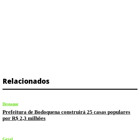
Relacionados
Destaque
Prefeitura de Bodoquena construirá 25 casas populares
por R$ 2,3 milhões
Geral