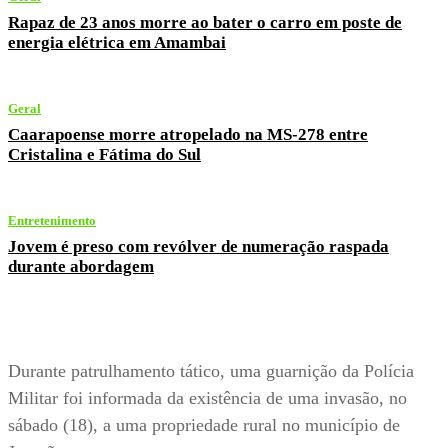
Rapaz de 23 anos morre ao bater o carro em poste de
energia elétrica em Amambai
Geral
Caarapoense morre atropelado na MS-278 entre
Cristalina e Fátima do Sul
Entretenimento
Jovem é preso com revólver de numeração raspada
durante abordagem
Durante patrulhamento tático, uma guarnição da Polícia
Militar foi informada da existência de uma invasão, no
sábado (18), a uma propriedade rural no município de