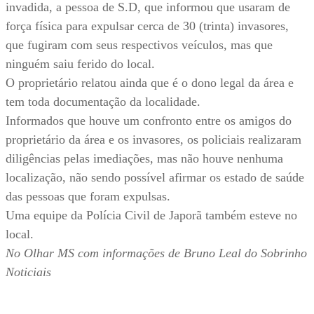
invadida, a pessoa de S.D, que informou que usaram de
força física para expulsar cerca de 30 (trinta) invasores,
que fugiram com seus respectivos veículos, mas que
ninguém saiu ferido do local.
O proprietário relatou ainda que é o dono legal da área e
tem toda documentação da localidade.
Informados que houve um confronto entre os amigos do
proprietário da área e os invasores, os policiais realizaram
diligências pelas imediações, mas não houve nenhuma
localização, não sendo possível afirmar os estado de saúde
das pessoas que foram expulsas.
Uma equipe da Polícia Civil de Japorã também esteve no
local.
No Olhar MS com informações de Bruno Leal do Sobrinho
Noticiais