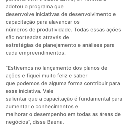
adotou o programa que
desenvolve iniciativas de desenvolvimento e
capacitação para alavancar os
números de produtividade. Todas essas ações
são norteadas através de
estratégias de planejamento e análises para
cada empreendimentos.
“Estivemos no lançamento dos planos de
ações e fiquei muito feliz e saber
que podemos de alguma forma contribuir para
essa iniciativa. Vale
salientar que a capacitação é fundamental para
aumentar o conhecimentos e
melhorar o desempenho em todas as áreas de
negócios”, disse Baena.