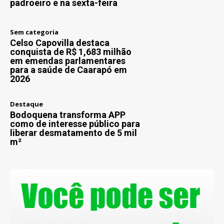
padroeiro e na sexta-feira
Sem categoria
Celso Capovilla destaca
conquista de R$ 1,683 milhão
em emendas parlamentares
para a saúde de Caarapó em
2026
Destaque
Bodoquena transforma APP
como de interesse público para
liberar desmatamento de 5 mil
m²