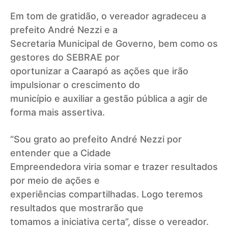
Em tom de gratidão, o vereador agradeceu a
prefeito André Nezzi e a
Secretaria Municipal de Governo, bem como os
gestores do SEBRAE por
oportunizar a Caarapó as ações que irão
impulsionar o crescimento do
município e auxiliar a gestão pública a agir de
forma mais assertiva.
“Sou grato ao prefeito André Nezzi por
entender que a Cidade
Empreendedora viria somar e trazer resultados
por meio de ações e
experiências compartilhadas. Logo teremos
resultados que mostrarão que
tomamos a iniciativa certa”, disse o vereador.