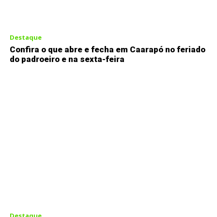
Destaque
Confira o que abre e fecha em Caarapó no feriado
do padroeiro e na sexta-feira
Destaque