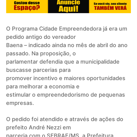
O Programa Cidade Empreendedora já era um
pedido antigo do vereador
Baena – indicado ainda no mês de abril do ano
passado. Na proposição, o
parlamentar defendia que a municipalidade
buscasse parcerias para
promover incentivo e maiores oportunidades
para melhorar a economia e
estimular o empreendedorismo de pequenas
empresas.
O pedido foi atendido e através de ações do
prefeito André Nezzi em
parceria com o SEBRAE/MS, a Prefeitura