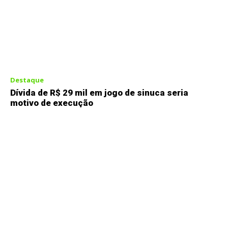
Destaque
Dívida de R$ 29 mil em jogo de sinuca seria
motivo de execução