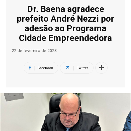
Dr. Baena agradece
prefeito André Nezzi por
adesão ao Programa
Cidade Empreendedora
22 de fevereiro de 2023
Facebook
Twitter