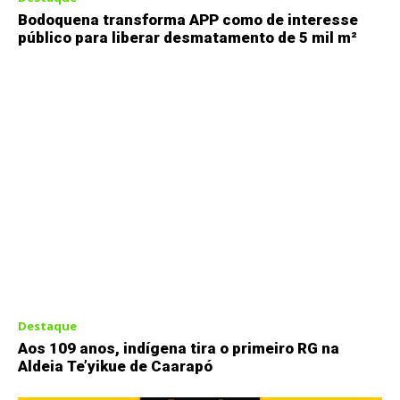
Bodoquena transforma APP como de interesse
público para liberar desmatamento de 5 mil m²
Destaque
Aos 109 anos, indígena tira o primeiro RG na
Aldeia Te’yikue de Caarapó