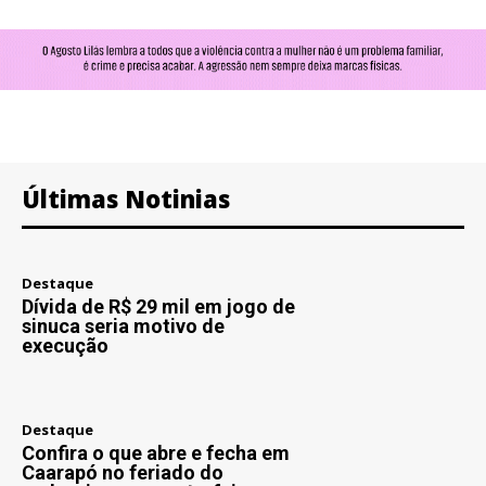
Últimas Notinias
Destaque
Dívida de R$ 29 mil em jogo de
sinuca seria motivo de
execução
Destaque
Confira o que abre e fecha em
Caarapó no feriado do