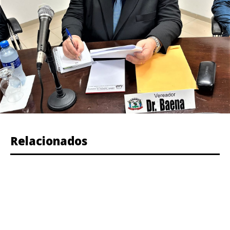
Relacionados