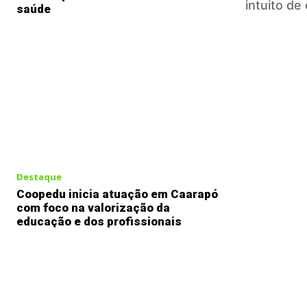
intuito de
saúde
Destaque
Coopedu inicia atuação em Caarapó
com foco na valorização da
educação e dos profissionais