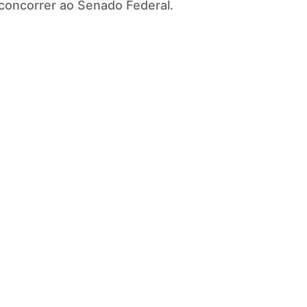
 concorrer ao Senado Federal.