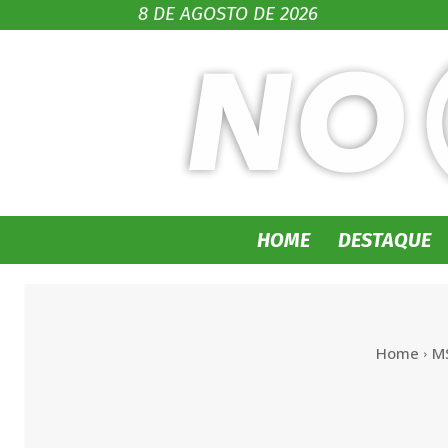
8 DE AGOSTO DE 2026
HOME
DESTAQUE
Home
M