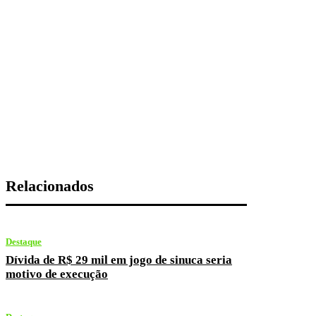
Relacionados
Destaque
Dívida de R$ 29 mil em jogo de sinuca seria
motivo de execução