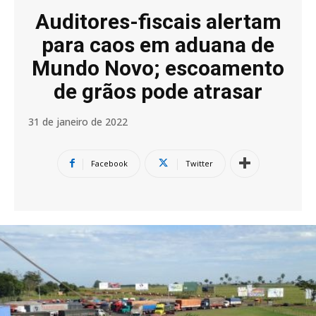
Auditores-fiscais alertam
para caos em aduana de
Mundo Novo; escoamento
de grãos pode atrasar
31 de janeiro de 2022
Facebook
Twitter