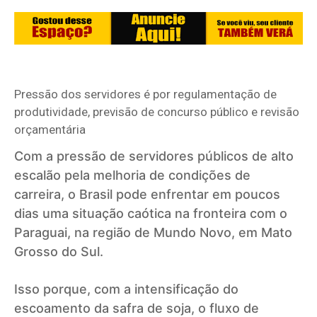
Pressão dos servidores é por regulamentação de
produtividade, previsão de concurso público e revisão
orçamentária
Com a pressão de servidores públicos de alto
escalão pela melhoria de condições de
carreira, o Brasil pode enfrentar em poucos
dias uma situação caótica na fronteira com o
Paraguai, na região de Mundo Novo, em Mato
Grosso do Sul.
Isso porque, com a intensificação do
escoamento da safra de soja, o fluxo de