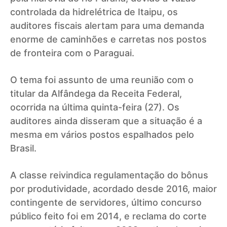
controlada da hidrelétrica de Itaipu, os
auditores fiscais alertam para uma demanda
enorme de caminhões e carretas nos postos
de fronteira com o Paraguai.
O tema foi assunto de uma reunião com o
titular da Alfândega da Receita Federal,
ocorrida na última quinta-feira (27). Os
auditores ainda disseram que a situação é a
mesma em vários postos espalhados pelo
Brasil.
A classe reivindica regulamentação do bônus
por produtividade, acordado desde 2016, maior
contingente de servidores, último concurso
público feito foi em 2014, e reclama do corte