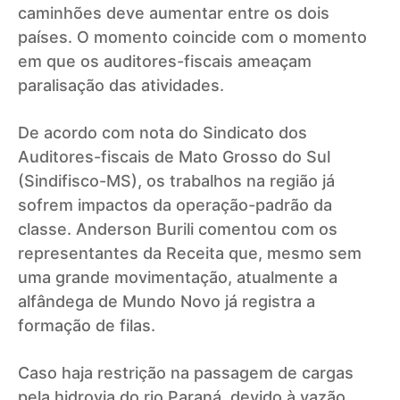
caminhões deve aumentar entre os dois
países. O momento coincide com o momento
em que os auditores-fiscais ameaçam
paralisação das atividades.
De acordo com nota do Sindicato dos
Auditores-fiscais de Mato Grosso do Sul
(Sindifisco-MS), os trabalhos na região já
sofrem impactos da operação-padrão da
classe. Anderson Burili comentou com os
representantes da Receita que, mesmo sem
uma grande movimentação, atualmente a
alfândega de Mundo Novo já registra a
formação de filas.
Caso haja restrição na passagem de cargas
pela hidrovia do rio Paraná, devido à vazão