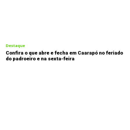
Destaque
Confira o que abre e fecha em Caarapó no feriado
do padroeiro e na sexta-feira