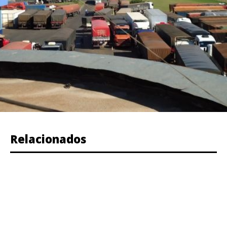
Relacionados