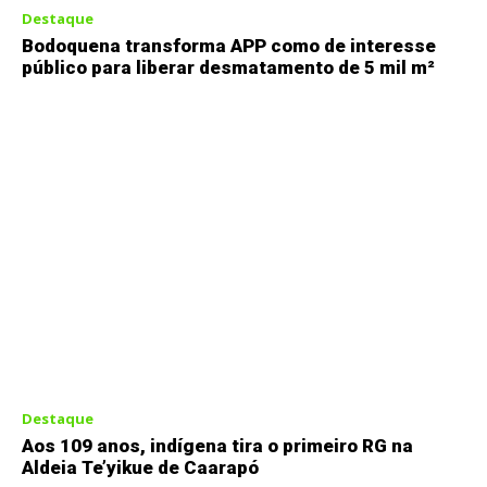
Destaque
Bodoquena transforma APP como de interesse
público para liberar desmatamento de 5 mil m²
Destaque
Aos 109 anos, indígena tira o primeiro RG na
Aldeia Te’yikue de Caarapó