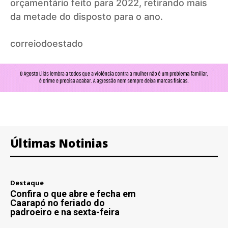
orçamentário feito para 2022, retirando mais
da metade do disposto para o ano.
correiodoestado
Últimas Notinias
Destaque
Confira o que abre e fecha em
Caarapó no feriado do
padroeiro e na sexta-feira