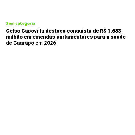
Sem categoria
Celso Capovilla destaca conquista de R$ 1,683
milhão em emendas parlamentares para a saúde
de Caarapó em 2026