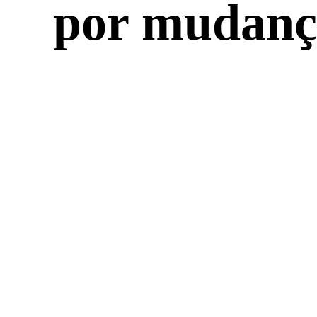
por mudança