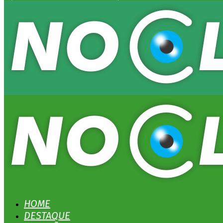
HOME
DESTAQUE