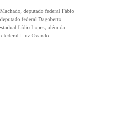
 Machado, deputado federal Fábio
 deputado federal Dagoberto
stadual Lídio Lopes, além da
o federal Luiz Ovando.