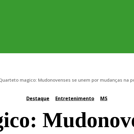
Quarteto magico: Mudonovenses se unem por mudanças na pol
Destaque
Entretenimento
MS
ico: Mudonov