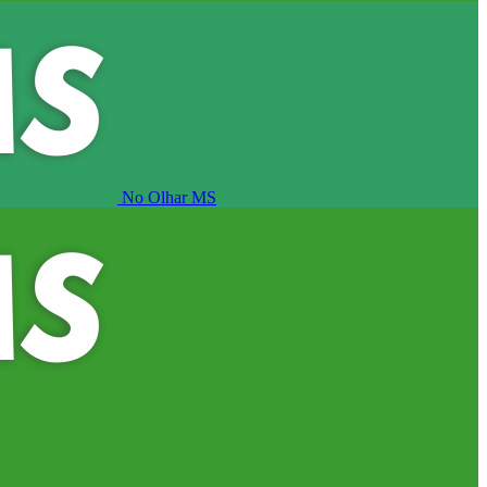
No Olhar MS