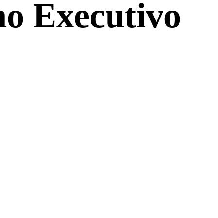
no Executivo