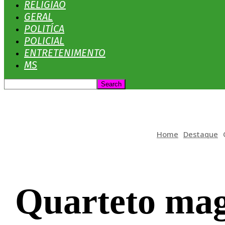
RELIGIÃO
GERAL
POLITÍCA
POLICIAL
ENTRETENIMENTO
MS
Home
Destaque
Quarteto mag