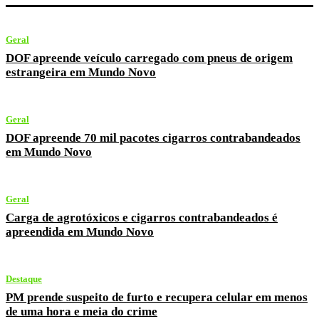
Geral
DOF apreende veículo carregado com pneus de origem
estrangeira em Mundo Novo
Geral
DOF apreende 70 mil pacotes cigarros contrabandeados
em Mundo Novo
Geral
Carga de agrotóxicos e cigarros contrabandeados é
apreendida em Mundo Novo
Destaque
PM prende suspeito de furto e recupera celular em menos
de uma hora e meia do crime