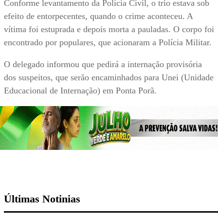
Conforme levantamento da Polícia Civil, o trio estava sob
efeito de entorpecentes, quando o crime aconteceu. A
vítima foi estuprada e depois morta a pauladas. O corpo foi
encontrado por populares, que acionaram a Polícia Militar.
O delegado informou que pedirá a internação provisória
dos suspeitos, que serão encaminhados para Unei (Unidade
Educacional de Internação) em Ponta Porã.
Últimas Notinias