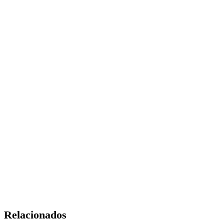
Relacionados