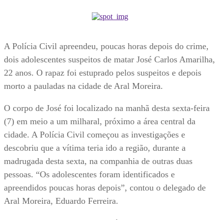
A Polícia Civil apreendeu, poucas horas depois do crime,
dois adolescentes suspeitos de matar José Carlos Amarilha,
22 anos. O rapaz foi estuprado pelos suspeitos e depois
morto a pauladas na cidade de Aral Moreira.
O corpo de José foi localizado na manhã desta sexta-feira
(7) em meio a um milharal, próximo a área central da
cidade. A Polícia Civil começou as investigações e
descobriu que a vítima teria ido a região, durante a
madrugada desta sexta, na companhia de outras duas
pessoas. “Os adolescentes foram identificados e
apreendidos poucas horas depois”, contou o delegado de
Aral Moreira, Eduardo Ferreira.