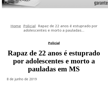
Home
Policial
Rapaz de 22 anos é estuprado por
adolescentes e morto a pauladas...
Policial
Rapaz de 22 anos é estuprado
por adolescentes e morto a
pauladas em MS
8 de junho de 2019
Facebook
Twitter
Pinterest
WhatsA