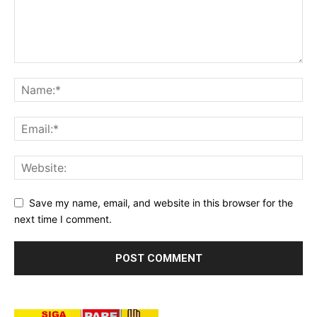
Save my name, email, and website in this browser for the
next time I comment.