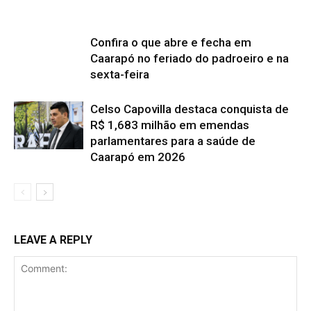
Confira o que abre e fecha em
Caarapó no feriado do padroeiro e na
sexta-feira
Celso Capovilla destaca conquista de
R$ 1,683 milhão em emendas
parlamentares para a saúde de
Caarapó em 2026
LEAVE A REPLY