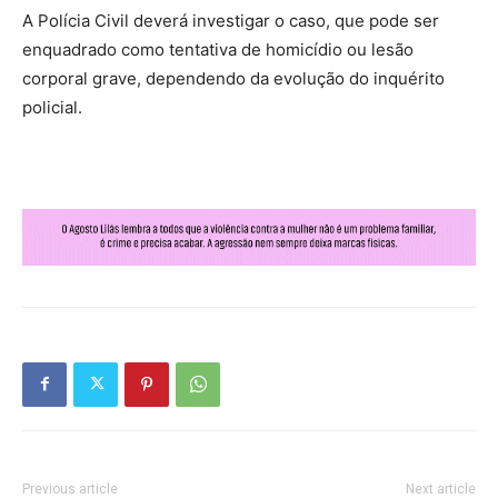
A Polícia Civil deverá investigar o caso, que pode ser
enquadrado como tentativa de homicídio ou lesão
corporal grave, dependendo da evolução do inquérito
policial.
Previous article
Next article