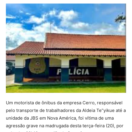
Um motorista de ônibus da empresa Cerro, responsável
pelo transporte de trabalhadores da Aldeia Te”yikue até a
unidade da JBS em Nova América, foi vítima de uma
agressão grave na madrugada desta terça-feira (20), por