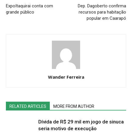
ExpoItaquirai conta com
Dep. Dagoberto confirma
grande público
recursos para habitação
popular em Caarapó
Wander Ferreira
RELATED ARTICLES
MORE FROM AUTHOR
Dívida de R$ 29 mil em jogo de sinuca
seria motivo de execução