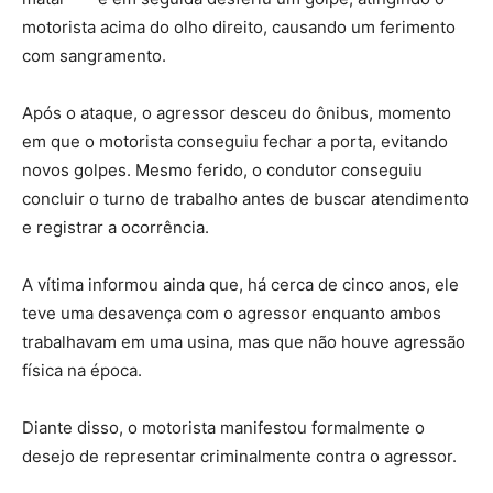
motorista acima do olho direito, causando um ferimento
com sangramento.
Após o ataque, o agressor desceu do ônibus, momento
em que o motorista conseguiu fechar a porta, evitando
novos golpes. Mesmo ferido, o condutor conseguiu
concluir o turno de trabalho antes de buscar atendimento
e registrar a ocorrência.
A vítima informou ainda que, há cerca de cinco anos, ele
teve uma desavença com o agressor enquanto ambos
trabalhavam em uma usina, mas que não houve agressão
física na época.
Diante disso, o motorista manifestou formalmente o
desejo de representar criminalmente contra o agressor.