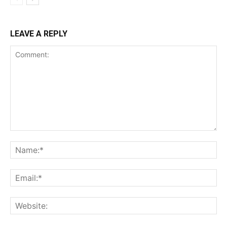
LEAVE A REPLY