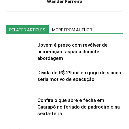
Wander Ferreira
RELATED ARTICLES
MORE FROM AUTHOR
Jovem é preso com revólver de
numeração raspada durante
abordagem
Dívida de R$ 29 mil em jogo de sinuca
seria motivo de execução
Confira o que abre e fecha em
Caarapó no feriado do padroeiro e na
sexta-feira