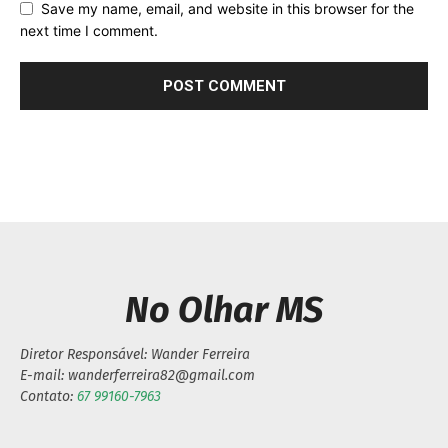
Save my name, email, and website in this browser for the
next time I comment.
No Olhar MS
Diretor Responsável: Wander Ferreira
E-mail: wanderferreira82@gmail.com
Contato:
67 99160-7963