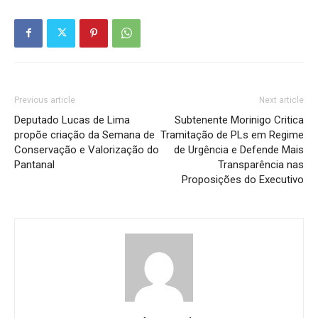
Previous article
Next article
Deputado Lucas de Lima
Subtenente Morinigo Critica
propõe criação da Semana de
Tramitação de PLs em Regime
Conservação e Valorização do
de Urgência e Defende Mais
Pantanal
Transparência nas
Proposições do Executivo