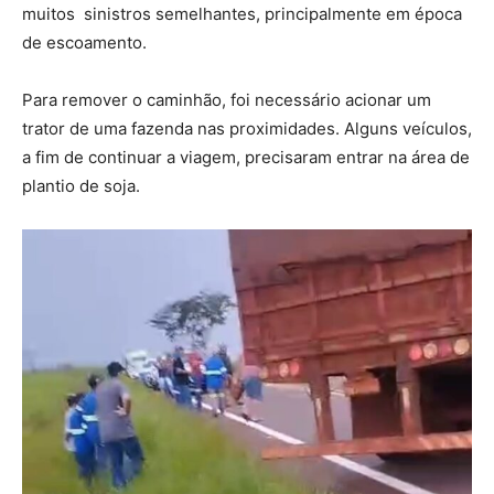
muitos sinistros semelhantes, principalmente em época
de escoamento.
Para remover o caminhão, foi necessário acionar um
trator de uma fazenda nas proximidades. Alguns veículos,
a fim de continuar a viagem, precisaram entrar na área de
plantio de soja.