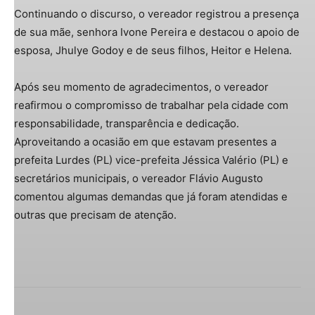
Continuando o discurso, o vereador registrou a presença
de sua mãe, senhora Ivone Pereira e destacou o apoio de
esposa, Jhulye Godoy e de seus filhos, Heitor e Helena.
Após seu momento de agradecimentos, o vereador
reafirmou o compromisso de trabalhar pela cidade com
responsabilidade, transparência e dedicação.
Aproveitando a ocasião em que estavam presentes a
prefeita Lurdes (PL) vice-prefeita Jéssica Valério (PL) e
secretários municipais, o vereador Flávio Augusto
comentou algumas demandas que já foram atendidas e
outras que precisam de atenção.