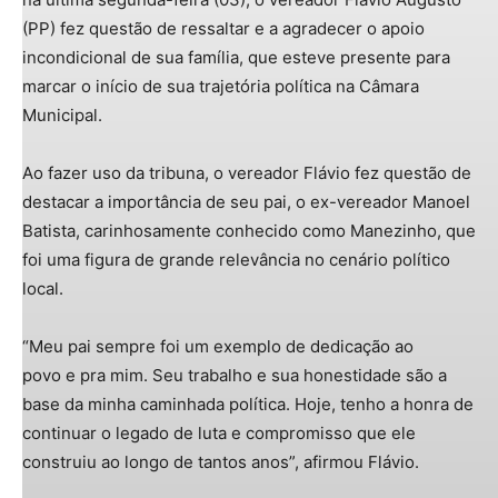
(PP) fez questão de ressaltar e a agradecer o apoio
incondicional de sua família, que esteve presente para
marcar o início de sua trajetória política na Câmara
Municipal.
Ao fazer uso da tribuna, o vereador Flávio fez questão de
destacar a importância de seu pai, o ex-vereador Manoel
Batista, carinhosamente conhecido como Manezinho, que
foi uma figura de grande relevância no cenário político
local.
“Meu pai sempre foi um exemplo de dedicação ao
povo e pra mim. Seu trabalho e sua honestidade são a
base da minha caminhada política. Hoje, tenho a honra de
continuar o legado de luta e compromisso que ele
construiu ao longo de tantos anos”, afirmou Flávio.