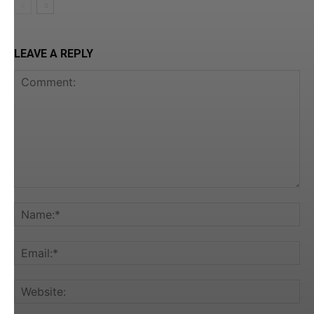
LEAVE A REPLY