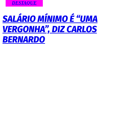
DESTAQUE
SALÁRIO MÍNIMO É “UMA
VERGONHA”, DIZ CARLOS
BERNARDO