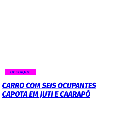
DESTAQUE
CARRO COM SEIS OCUPANTES
CAPOTA EM JUTI E CAARAPÓ