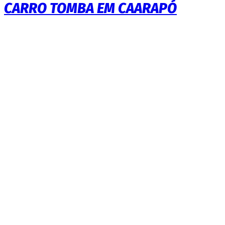
CARRO TOMBA EM CAARAPÓ