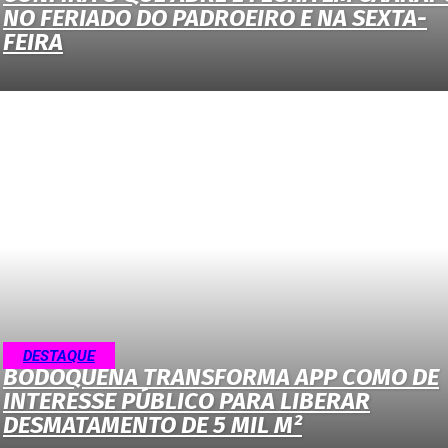
NO FERIADO DO PADROEIRO E NA SEXTA-
FEIRA
DESTAQUE
BODOQUENA TRANSFORMA APP COMO DE
INTERESSE PÚBLICO PARA LIBERAR
DESMATAMENTO DE 5 MIL M²