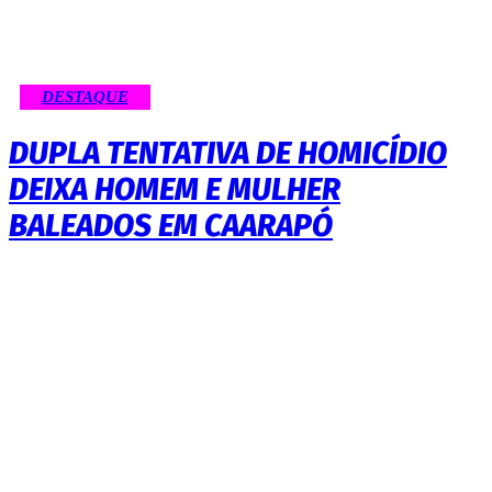
DESTAQUE
DUPLA TENTATIVA DE HOMICÍDIO
DEIXA HOMEM E MULHER
BALEADOS EM CAARAPÓ