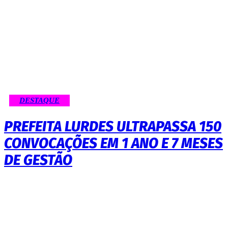
DESTAQUE
PREFEITA LURDES ULTRAPASSA 150
CONVOCAÇÕES EM 1 ANO E 7 MESES
DE GESTÃO