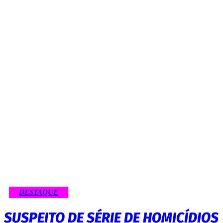
DESTAQUE
SUSPEITO DE SÉRIE DE HOMICÍDIOS