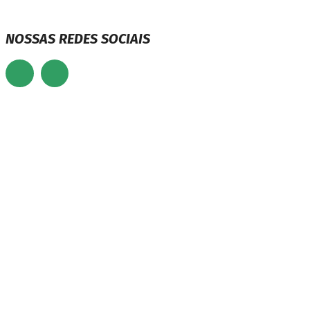
NOSSAS REDES SOCIAIS