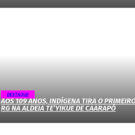
DESTAQUE
AOS 109 ANOS, INDÍGENA TIRA O PRIMEIR
RG NA ALDEIA TE’YIKUE DE CAARAPÓ