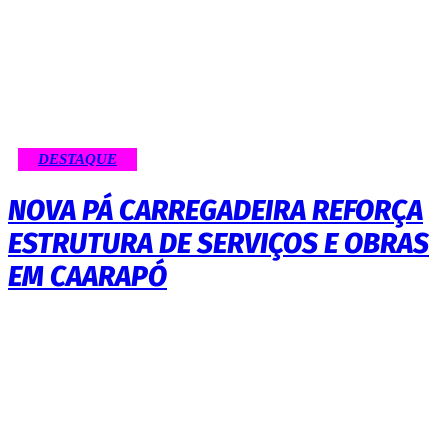
DESTAQUE
NOVA PÁ CARREGADEIRA REFORÇA
ESTRUTURA DE SERVIÇOS E OBRAS
EM CAARAPÓ