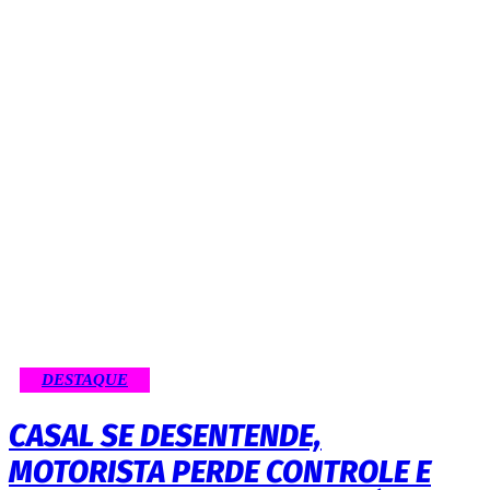
DESTAQUE
CASAL SE DESENTENDE,
MOTORISTA PERDE CONTROLE E