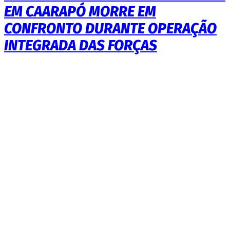
EM CAARAPÓ MORRE EM
CONFRONTO DURANTE OPERAÇÃO
INTEGRADA DAS FORÇAS