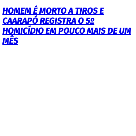
HOMEM É MORTO A TIROS E
CAARAPÓ REGISTRA O 5º
HOMICÍDIO EM POUCO MAIS DE UM
MÊS