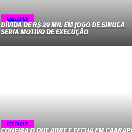
DESTAQUE
DÍVIDA DE R$ 29 MIL EM JOGO DE SINUCA
SERIA MOTIVO DE EXECUÇÃO
DESTAQUE
CONFIRA O QUE ABRE E FECHA EM CAARAP