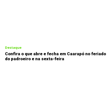
Destaque
Confira o que abre e fecha em Caarapó no feriado
do padroeiro e na sexta-feira