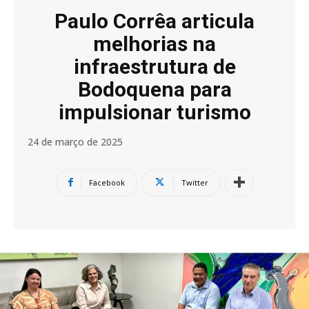
Paulo Corrêa articula
melhorias na
infraestrutura de
Bodoquena para
impulsionar turismo
24 de março de 2025
Facebook
Twitter