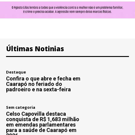
Últimas Notinias
Destaque
Confira o que abre e fecha em
Caarapó no feriado do
padroeiro e na sexta-feira
Sem categoria
Celso Capovilla destaca
conquista de R$ 1,683 milhão
em emendas parlamentares
para a saúde de Caarapó em