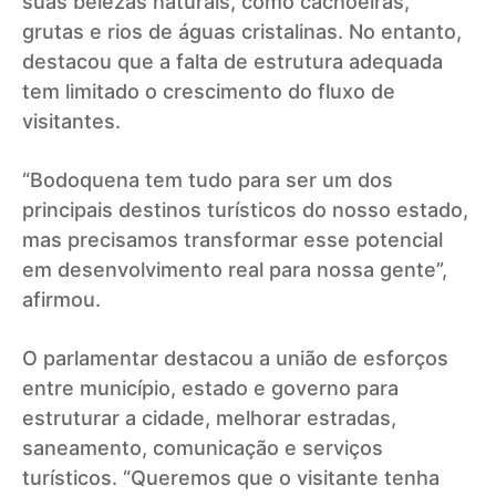
suas belezas naturais, como cachoeiras,
grutas e rios de águas cristalinas. No entanto,
destacou que a falta de estrutura adequada
tem limitado o crescimento do fluxo de
visitantes.
“Bodoquena tem tudo para ser um dos
principais destinos turísticos do nosso estado,
mas precisamos transformar esse potencial
em desenvolvimento real para nossa gente”,
afirmou.
O parlamentar destacou a união de esforços
entre município, estado e governo para
estruturar a cidade, melhorar estradas,
saneamento, comunicação e serviços
turísticos. “Queremos que o visitante tenha