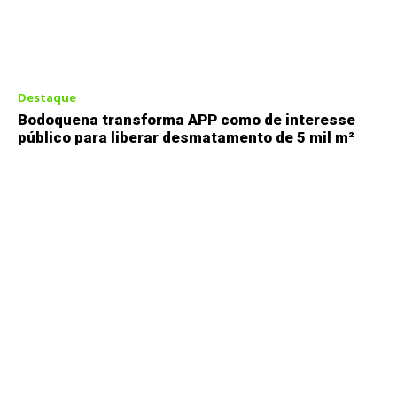
Destaque
Bodoquena transforma APP como de interesse
público para liberar desmatamento de 5 mil m²