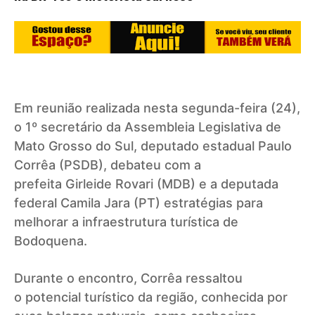
Em reunião realizada nesta segunda-feira (24),
o 1º secretário da Assembleia Legislativa de
Mato Grosso do Sul, deputado estadual Paulo
Corrêa (PSDB), debateu com a
prefeita Girleide Rovari (MDB) e a deputada
federal Camila Jara (PT) estratégias para
melhorar a infraestrutura turística de
Bodoquena.
Durante o encontro, Corrêa ressaltou
o potencial turístico da região, conhecida por