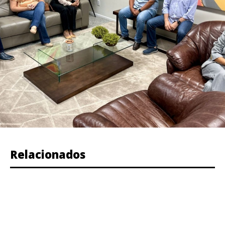
Relacionados