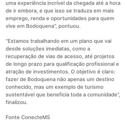
uma experiência incrível da chegada até a hora
de ir embora, e que isso se traduza em mais
emprego, renda e oportunidades para quem
vive em Bodoquena”, pontuou.
“Estamos trabalhando em um plano que vai
desde soluções imediatas, como a
recuperação de vias de acesso, até projetos
de longo prazo para qualificação profissional e
atração de investimentos. O objetivo é claro:
fazer de Bodoquena não apenas um destino
conhecido, mas um exemplo de turismo
sustentável que beneficia toda a comunidade”,
finalizou.
Fonte ConecteMS