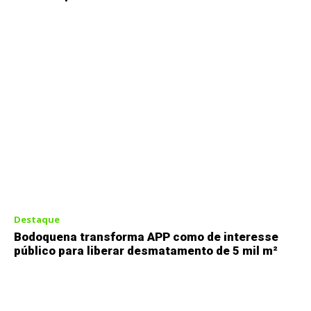
Destaque
Bodoquena transforma APP como de interesse
público para liberar desmatamento de 5 mil m²