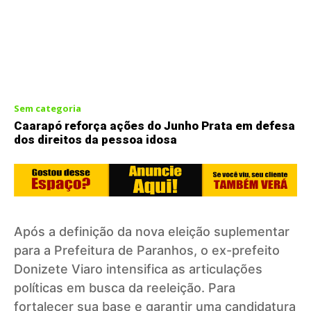
Sem categoria
Caarapó reforça ações do Junho Prata em defesa
dos direitos da pessoa idosa
Após a definição da nova eleição suplementar
para a Prefeitura de Paranhos, o ex-prefeito
Donizete Viaro intensifica as articulações
políticas em busca da reeleição. Para
fortalecer sua base e garantir uma candidatura