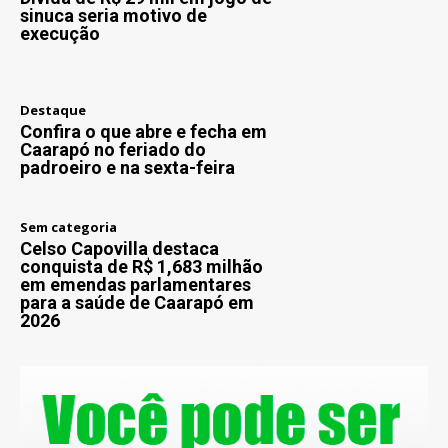
sinuca seria motivo de
execução
Destaque
Confira o que abre e fecha em
Caarapó no feriado do
padroeiro e na sexta-feira
Sem categoria
Celso Capovilla destaca
conquista de R$ 1,683 milhão
em emendas parlamentares
para a saúde de Caarapó em
2026