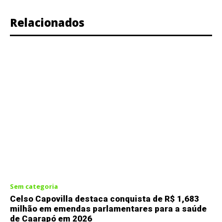
Relacionados
Sem categoria
Celso Capovilla destaca conquista de R$ 1,683
milhão em emendas parlamentares para a saúde
de Caarapó em 2026