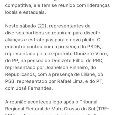
competitiva, ele tem se reunido com lideranças
locais e estaduais.
Neste sábado (22), representantes de
diversos partidos se reuniram para discutir
alianças e estratégias para o novo pleito. O
encontro contou com a presença do PSDB,
representado pelo ex-prefeito Donizete Viaro,
do PP, na pessoa de Donizete Filho, do PRD,
representado por Joanelson Pinheiro, do
Republicanos, com a presença de Liliane, do
PSB, representado por Rafael Lima, e do PT,
com José Fernandes.
A reunião aconteceu logo após o Tribunal
Regional Eleitoral de Mato Grosso do Sul (TRE-