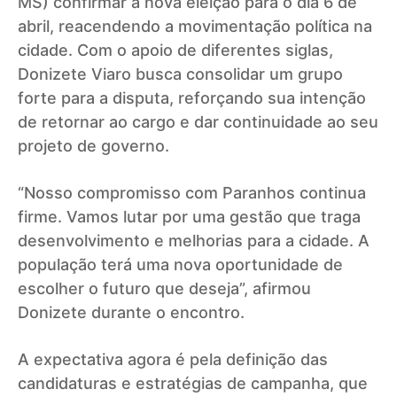
MS) confirmar a nova eleição para o dia 6 de
abril, reacendendo a movimentação política na
cidade. Com o apoio de diferentes siglas,
Donizete Viaro busca consolidar um grupo
forte para a disputa, reforçando sua intenção
de retornar ao cargo e dar continuidade ao seu
projeto de governo.
“Nosso compromisso com Paranhos continua
firme. Vamos lutar por uma gestão que traga
desenvolvimento e melhorias para a cidade. A
população terá uma nova oportunidade de
escolher o futuro que deseja”, afirmou
Donizete durante o encontro.
A expectativa agora é pela definição das
candidaturas e estratégias de campanha, que