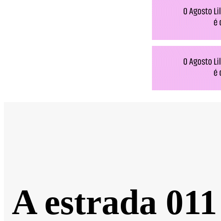
A estrada 011