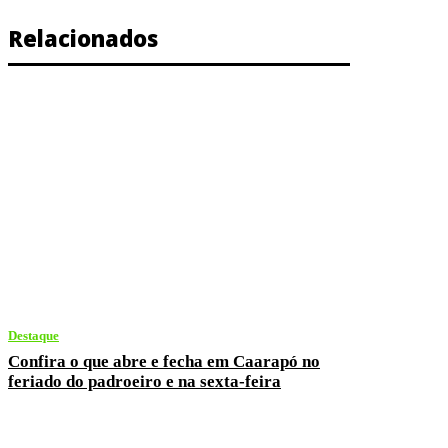
Relacionados
Destaque
Confira o que abre e fecha em Caarapó no
feriado do padroeiro e na sexta-feira