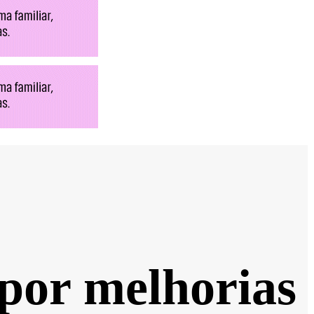
 por melhorias