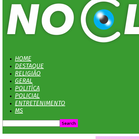
HOME
DESTAQUE
RELIGIÃO
GERAL
POLITÍCA
POLICIAL
ENTRETENIMENTO
MS