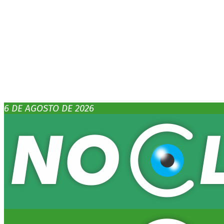
6 DE AGOSTO DE 2026