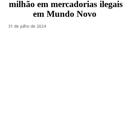
milhão em mercadorias ilegais
em Mundo Novo
31 de julho de 2024
Facebook
Twitter
Pinterest
WhatsA