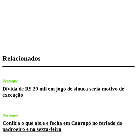
Relacionados
Destaque
Dívida de R$ 29 mil em jogo de sinuca seria motivo de
execução
Destaque
Confira o que abre e fecha em Caarapó no feriado do
padroeiro e na sexta-feira