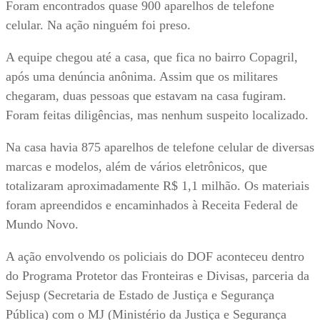
Foram encontrados quase 900 aparelhos de telefone
celular. Na ação ninguém foi preso.
A equipe chegou até a casa, que fica no bairro Copagril,
após uma denúncia anônima. Assim que os militares
chegaram, duas pessoas que estavam na casa fugiram.
Foram feitas diligências, mas nenhum suspeito localizado.
Na casa havia 875 aparelhos de telefone celular de diversas
marcas e modelos, além de vários eletrônicos, que
totalizaram aproximadamente R$ 1,1 milhão. Os materiais
foram apreendidos e encaminhados à Receita Federal de
Mundo Novo.
A ação envolvendo os policiais do DOF aconteceu dentro
do Programa Protetor das Fronteiras e Divisas, parceria da
Sejusp (Secretaria de Estado de Justiça e Segurança
Pública) com o MJ (Ministério da Justiça e Segurança