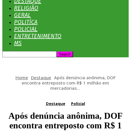
DESTAQUE
RELIGIÃO
GERAL
POLITÍCA
POLICIAL
ENTRETENIMENTO
MS
Home
Destaque
Após denúncia anônima, DOF
encontra entreposto com R$ 1 milhão em
mercadorias...
Destaque
Policial
Após denúncia anônima, DOF
encontra entreposto com R$ 1