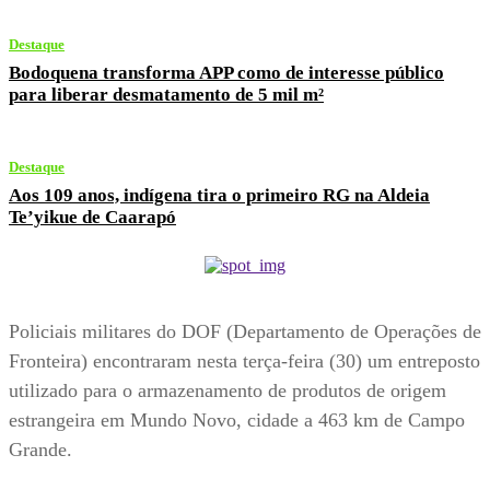
Destaque
Bodoquena transforma APP como de interesse público
para liberar desmatamento de 5 mil m²
Destaque
Aos 109 anos, indígena tira o primeiro RG na Aldeia
Te’yikue de Caarapó
Policiais militares do DOF (Departamento de Operações de
Fronteira) encontraram nesta terça-feira (30) um entreposto
utilizado para o armazenamento de produtos de origem
estrangeira em Mundo Novo, cidade a 463 km de Campo
Grande.