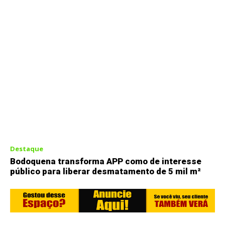
Destaque
Bodoquena transforma APP como de interesse
público para liberar desmatamento de 5 mil m²