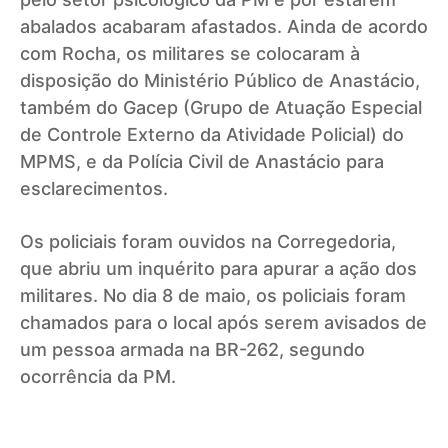
abalados acabaram afastados.
Ainda de acordo
com Rocha, os militares se colocaram à
disposição do Ministério Público de Anastácio,
também do Gacep (Grupo de Atuação Especial
de Controle Externo da Atividade Policial) do
MPMS, e da Polícia Civil de Anastácio para
esclarecimentos.
Os policiais foram ouvidos na Corregedoria,
que abriu um inquérito para apurar a ação dos
militares. No dia 8 de maio, os policiais foram
chamados para o local após serem avisados de
um pessoa armada na BR-262, segundo
ocorrência da PM.