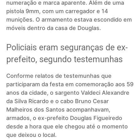
numeração e marca aparente. Além de uma
pistola 9mm, com um carregador e 14
munições. O armamento estava escondido em
móveis dentro da casa de Douglas.
Policiais eram seguranças de ex-
prefeito, segundo testemunhas
Conforme relatos de testemunhas que
participaram da festa em comemoração aos 59
anos da cidade, o sargento Valdeci Alexandre
da Silva Ricardo e o cabo Bruno Cesar
Malheiros dos Santos acompanhavam,
armados, o ex-prefeito Douglas Figueiredo
desde a hora que ele chegou até o momento
que deixou o local.