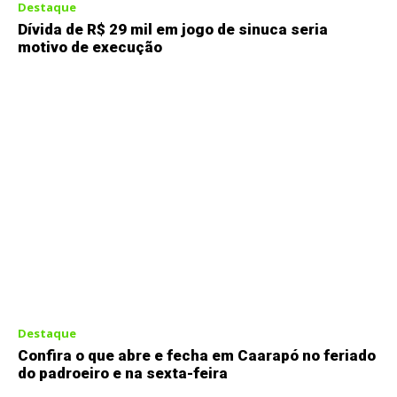
Destaque
Dívida de R$ 29 mil em jogo de sinuca seria
motivo de execução
Destaque
Confira o que abre e fecha em Caarapó no feriado
do padroeiro e na sexta-feira