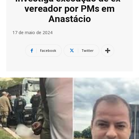
vereador por PMs em
Anastácio
17 de maio de 2024
Facebook
Twitter