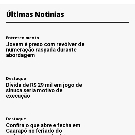
Últimas Notinias
Entretenimento
Jovem é preso com revólver de
numeração raspada durante
abordagem
Destaque
Dívida de R$ 29 mil em jogo de
sinuca seria motivo de
execução
Destaque
Confira o que abre e fecha em
Caarapó no feriado do