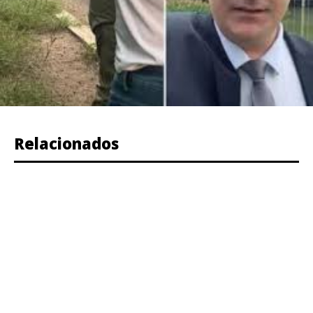
Relacionados