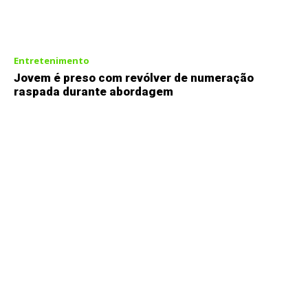
Entretenimento
Jovem é preso com revólver de numeração
raspada durante abordagem