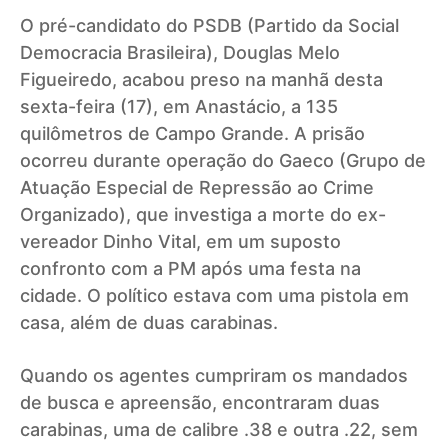
O pré-candidato do PSDB (Partido da Social
Democracia Brasileira), Douglas Melo
Figueiredo, acabou preso na manhã desta
sexta-feira (17), em Anastácio, a 135
quilômetros de Campo Grande. A prisão
ocorreu durante operação do Gaeco (Grupo de
Atuação Especial de Repressão ao Crime
Organizado), que investiga a morte do ex-
vereador Dinho Vital, em um suposto
confronto com a PM após uma festa na
cidade.
O político estava com uma pistola em
casa, além de duas carabinas.
Quando os agentes cumpriram os mandados
de busca e apreensão, encontraram duas
carabinas, uma de calibre .38 e outra .22, sem