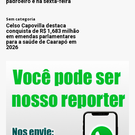
padroeiro e na sexta-feira
Sem categoria
Celso Capovilla destaca
conquista de R$ 1,683 milhão
em emendas parlamentares
para a saúde de Caarapó em
2026