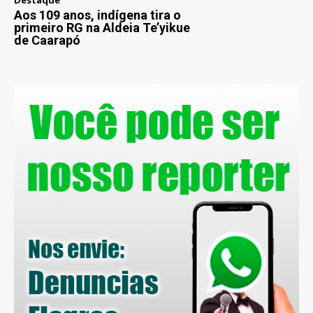
Aos 109 anos, indígena tira o
primeiro RG na Aldeia Te’yikue
de Caarapó