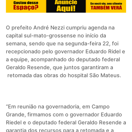
O prefeito André Nezzi cumpriu agenda na
capital sul-mato-grossense no início da
semana, sendo que na segunda-feira 22, foi
recepcionado pelo governador Eduardo Ridel e
a equipe, acompanhado do deputado federal
Geraldo Resende, que juntos garantiram a
retomada das obras do hospital São Mateus.
“Em reunião na governadoria, em Campo
Grande, firmamos com o governador
Eduardo
Riedel
e o deputado federal
Geraldo Resende
a
garantia dos recursos para a retomada e a