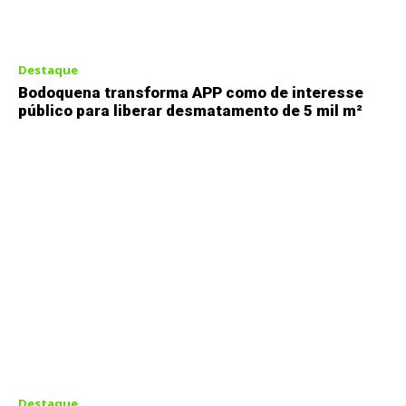
Destaque
Bodoquena transforma APP como de interesse
público para liberar desmatamento de 5 mil m²
Destaque