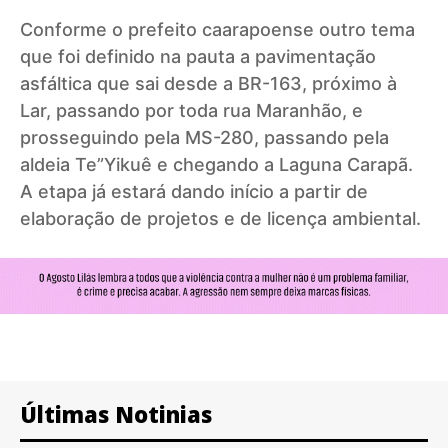
Conforme o prefeito caarapoense outro tema
que foi definido na pauta a pavimentação
asfáltica que sai desde a BR-163, próximo à
Lar, passando por toda rua Maranhão, e
prosseguindo pela MS-280, passando pela
aldeia Te”Yikuê e chegando a Laguna Carapã.
A etapa já estará dando início a partir de
elaboração de projetos e de licença ambiental.
Últimas Notinias