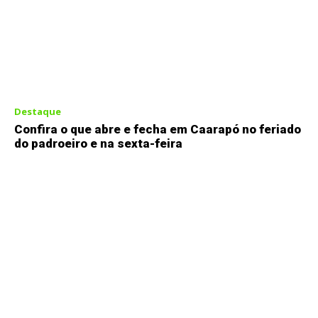
Destaque
Confira o que abre e fecha em Caarapó no feriado
do padroeiro e na sexta-feira