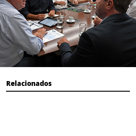
Relacionados