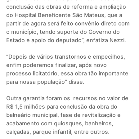
conclusão das obras de reforma e ampliação
do Hospital Beneficente São Mateus, que a
partir de agora será feito convênio direto com
o município, tendo suporte do Governo do
Estado e apoio do deputado”, enfatiza Nezzi.
“Depois de vários transtornos e empecilhos,
enfim poderemos finalizar, após novo
processo licitatório, essa obra tão importante
para nossa população” disse.
Outra garantia foram os recursos no valor de
R$ 1,5 milhões para conclusão da obra do
balneário municipal, fase de revitalização e
acabamento com quiosques, banheiros,
calçadas, parque infantil, entre outros.