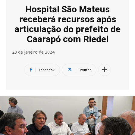
Hospital São Mateus
receberá recursos após
articulação do prefeito de
Caarapó com Riedel
23 de janeiro de 2024
Facebook
Twitter