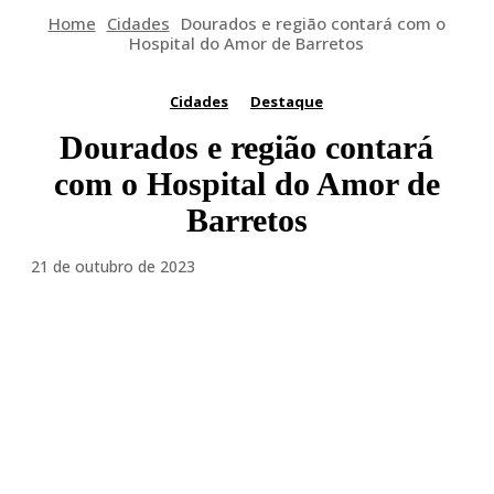
Home
Cidades
Dourados e região contará com o
Hospital do Amor de Barretos
Cidades
Destaque
Dourados e região contará
com o Hospital do Amor de
Barretos
21 de outubro de 2023
Facebook
Twitter
Pinterest
WhatsA