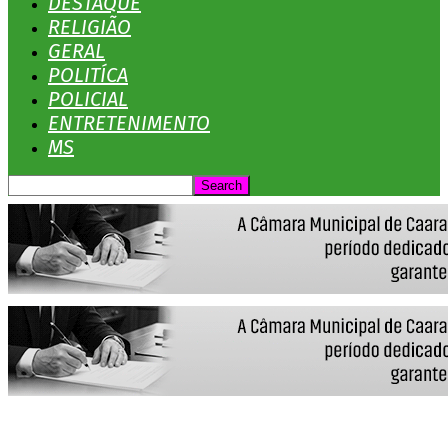
DESTAQUE
RELIGIÃO
GERAL
POLITÍCA
POLICIAL
ENTRETENIMENTO
MS