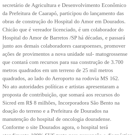
secretário de Agricultura e Desenvolvimento Econômico
da Prefeitura de Caarapó, participou do lançamento das
obras de construção do Hospital do Amor em Dourados.
Chicão que é vereador licenciado, é um colaborador do
Hospital do Amor de Barretos /SP há décadas, e passará
junto aos demais colaboradores caarapoenses, promover
ações de provimentos a nova unidade sul- matogrossense
que contará com recursos para sua construção de 3.700
metros quadrados em um terreno de 25 mil metros
quadrados, ao lado do Aeroporto na rodovia MS 162.
No ato autoridades políticas e artistas apresentaram a
proposta de contribuição, que somará aos recursos do
Sicred em R$ 8 milhões, Incorporadora São Bento na
doação do terreno e a Prefeitura de Dourados na
manutenção do hospital de oncologia douradense.
Conforme o site Dourados agora, o hospital terá