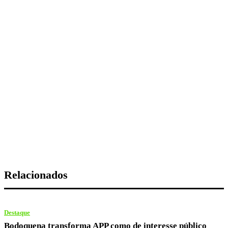
Relacionados
Destaque
Bodoquena transforma APP como de interesse público