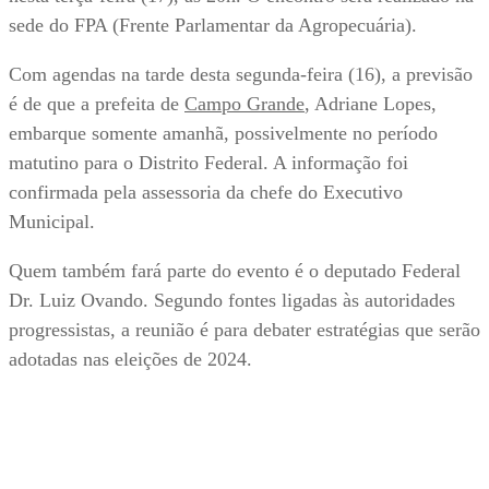
sede do FPA (Frente Parlamentar da Agropecuária).
Com agendas na tarde desta segunda-feira (16), a previsão
é de que a prefeita de
Campo Grande
, Adriane Lopes,
embarque somente amanhã, possivelmente no período
matutino para o Distrito Federal. A informação foi
confirmada pela assessoria da chefe do Executivo
Municipal.
Quem também fará parte do evento é o deputado Federal
Dr. Luiz Ovando. Segundo fontes ligadas às autoridades
progressistas, a reunião é para debater estratégias que serão
adotadas nas eleições de 2024.