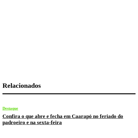
Relacionados
Destaque
Confira o que abre e fecha em Caarapó no feriado do
padroeiro e na sexta-feira